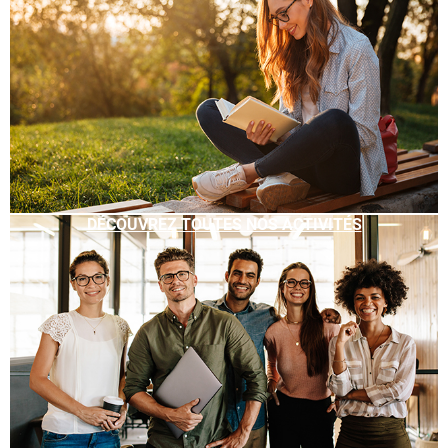
DÉCOUVREZ TOUTES NOS ACTIVITÉS