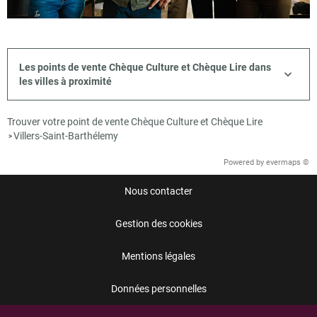
Les points de vente Chèque Culture et Chèque Lire dans
les villes à proximité
Trouver votre point de vente Chèque Culture et Chèque Lire
Villers-Saint-Barthélemy
>
Powered by
evermaps ©
Nous contacter
Gestion des cookies
Mentions légales
Données personnelles