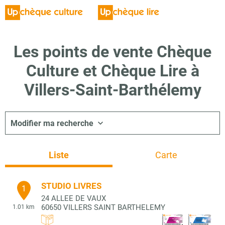
Les points de vente Chèque
Culture et Chèque Lire à
Villers-Saint-Barthélemy
Modifier ma recherche
Liste
Carte
STUDIO LIVRES
1
24 ALLEE DE VAUX
60650
VILLERS SAINT BARTHELEMY
1.01 km