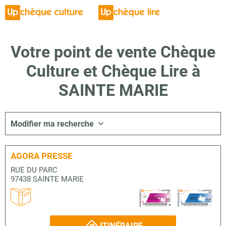
Votre point de vente Chèque
Culture et Chèque Lire à
SAINTE MARIE
Modifier ma recherche
AGORA PRESSE
RUE DU PARC
97438 SAINTE MARIE
ITINÉRAIRE