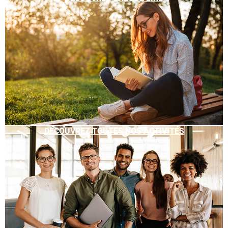
DÉCOUVREZ TOUTES NOS ACTIVITÉS