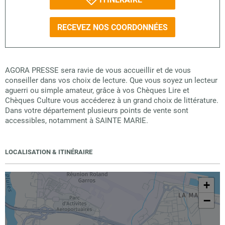
RECEVEZ NOS COORDONNÉES
AGORA PRESSE sera ravie de vous accueillir et de vous
conseiller dans vos choix de lecture. Que vous soyez un lecteur
aguerri ou simple amateur, grâce à vos Chèques Lire et
Chèques Culture vous accéderez à un grand choix de littérature.
Dans votre département plusieurs points de vente sont
accessibles, notamment à SAINTE MARIE.
LOCALISATION & ITINÉRAIRE
+
−