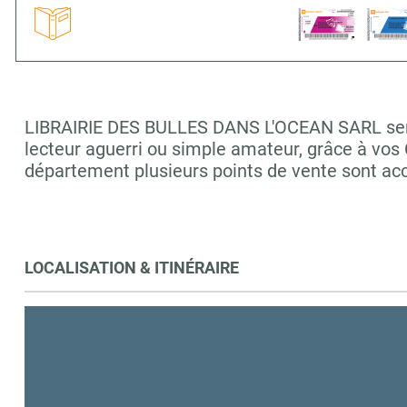
LIBRAIRIE DES BULLES DANS L'OCEAN SARL sera r
lecteur aguerri ou simple amateur, grâce à vos
département plusieurs points de vente sont a
LOCALISATION & ITINÉRAIRE