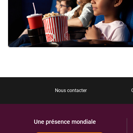
Nous contacter
Une présence mondiale