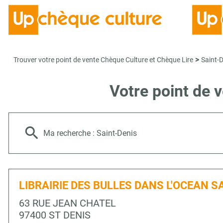
>
Trouver votre point de vente Chèque Culture et Chèque Lire
Saint-
Votre point de 
Ma recherche :
Saint-Denis
LIBRAIRIE DES BULLES DANS L'OCEAN S
63 RUE JEAN CHATEL
97400 ST DENIS