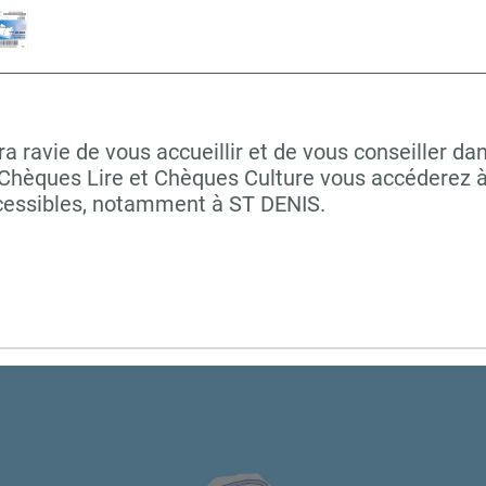
avie de vous accueillir et de vous conseiller dan
 Chèques Lire et Chèques Culture vous accéderez à 
ccessibles, notamment à ST DENIS.