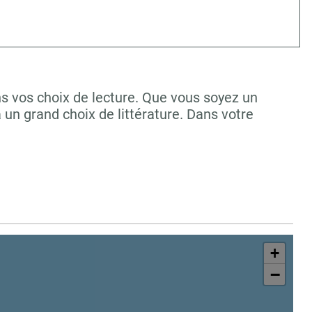
s vos choix de lecture. Que vous soyez un
un grand choix de littérature. Dans votre
+
−