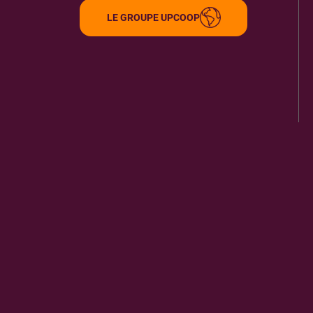
LE GROUPE UPCOOP