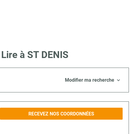
 Lire à ST DENIS
Modifier ma recherche
RECEVEZ NOS COORDONNÉES