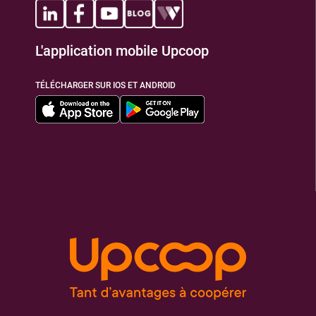
L'application mobile Upcoop
TÉLÉCHARGER SUR IOS ET ANDROID