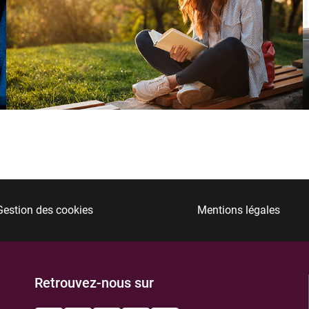
Gestion des cookies
Mentions légales
Retrouvez-nous sur