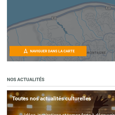
NAVIGUER DANS LA CARTE
NOS ACTUALITÉS
Toutes nos actualités culturelles