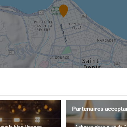
Partenaires accepta