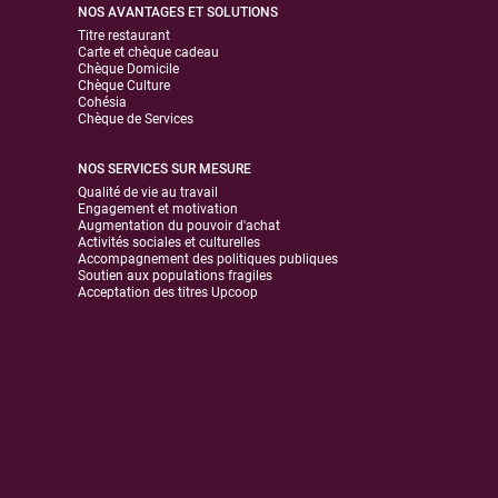
NOS AVANTAGES ET SOLUTIONS
Titre restaurant
Carte et chèque cadeau
Chèque Domicile
Chèque Culture
Cohésia
Chèque de Services
NOS SERVICES SUR MESURE
Qualité de vie au travail
Engagement et motivation
Augmentation du pouvoir d'achat
Activités sociales et culturelles
Accompagnement des politiques publiques
Soutien aux populations fragiles
Acceptation des titres Upcoop