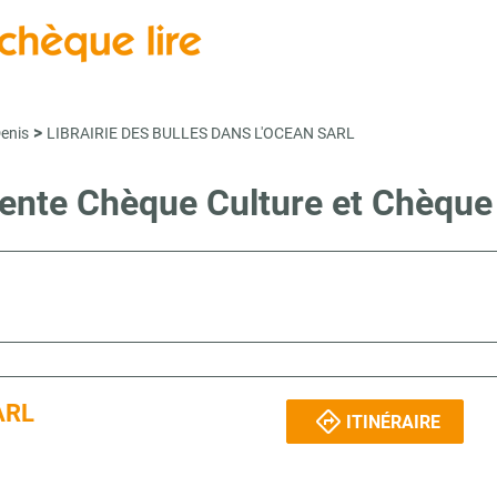
>
Denis
LIBRAIRIE DES BULLES DANS L'OCEAN SARL
vente Chèque Culture et Chèque
ARL
ITINÉRAIRE