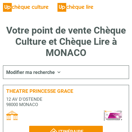
Votre point de vente Chèque
Culture et Chèque Lire à
MONACO
Modifier ma recherche
THEATRE PRINCESSE GRACE
12 AV D'OSTENDE
98000 MONACO
ITINÉRAIRE