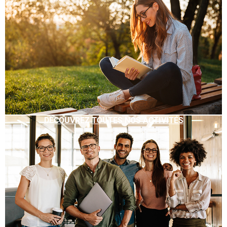
DÉCOUVREZ TOUTES NOS ACTIVITÉS