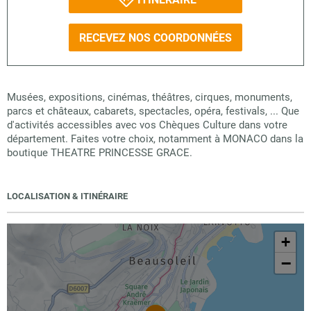
RECEVEZ NOS COORDONNÉES
Musées, expositions, cinémas, théâtres, cirques, monuments,
parcs et châteaux, cabarets, spectacles, opéra, festivals, ... Que
d'activités accessibles avec vos Chèques Culture dans votre
département. Faites votre choix, notamment à MONACO dans la
boutique THEATRE PRINCESSE GRACE.
LOCALISATION & ITINÉRAIRE
+
−