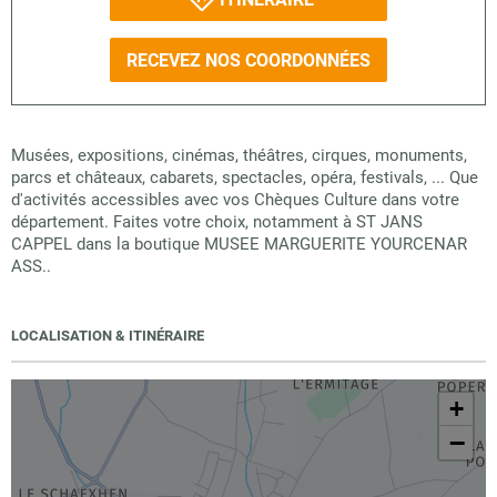
RECEVEZ NOS COORDONNÉES
Musées, expositions, cinémas, théâtres, cirques, monuments,
parcs et châteaux, cabarets, spectacles, opéra, festivals, ... Que
d'activités accessibles avec vos Chèques Culture dans votre
département. Faites votre choix, notamment à ST JANS
CAPPEL dans la boutique MUSEE MARGUERITE YOURCENAR
ASS..
LOCALISATION & ITINÉRAIRE
+
−