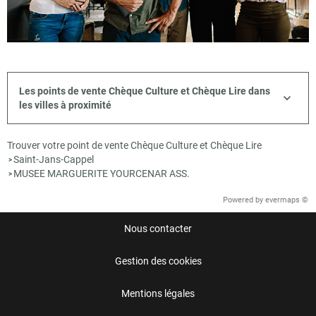
Les points de vente Chèque Culture et Chèque Lire dans
les villes à proximité
Trouver votre point de vente Chèque Culture et Chèque Lire
Saint-Jans-Cappel
>
MUSEE MARGUERITE YOURCENAR ASS.
>
Powered by
evermaps ©
Nous contacter
Gestion des cookies
Mentions légales