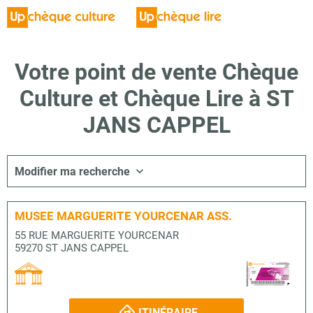
Votre point de vente Chèque
Culture et Chèque Lire à ST
JANS CAPPEL
Modifier ma recherche
MUSEE MARGUERITE YOURCENAR ASS.
55 RUE MARGUERITE YOURCENAR
59270 ST JANS CAPPEL
ITINÉRAIRE