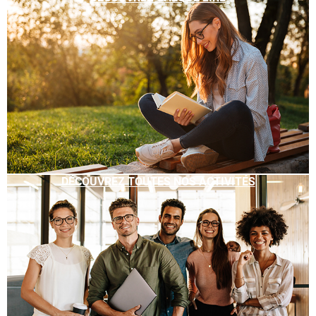
DÉCOUVREZ TOUTES NOS ACTIVITÉS