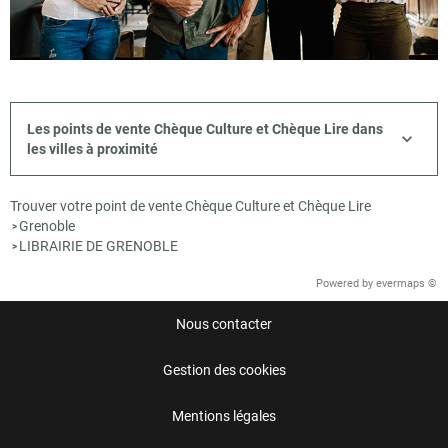
Les points de vente Chèque Culture et Chèque Lire dans
les villes à proximité
Trouver votre point de vente Chèque Culture et Chèque Lire
Grenoble
>
LIBRAIRIE DE GRENOBLE
>
Powered by
evermaps ©
Nous contacter
Gestion des cookies
Mentions légales