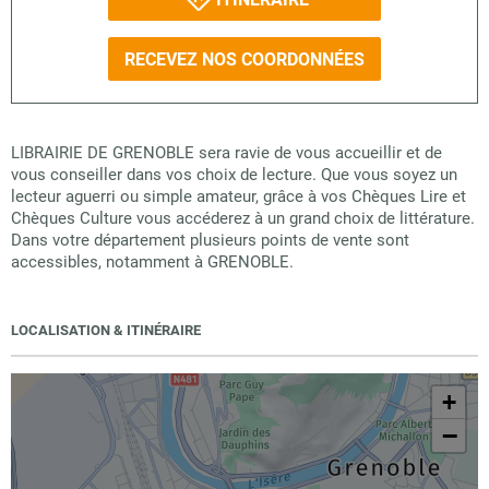
RECEVEZ NOS COORDONNÉES
LIBRAIRIE DE GRENOBLE sera ravie de vous accueillir et de
vous conseiller dans vos choix de lecture. Que vous soyez un
lecteur aguerri ou simple amateur, grâce à vos Chèques Lire et
Chèques Culture vous accéderez à un grand choix de littérature.
Dans votre département plusieurs points de vente sont
accessibles, notamment à GRENOBLE.
LOCALISATION & ITINÉRAIRE
+
−