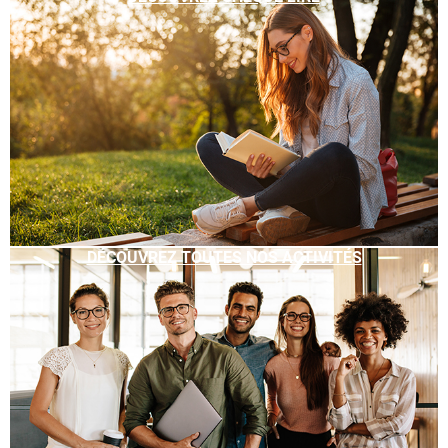
DÉCOUVREZ TOUTES NOS ACTIVITÉS