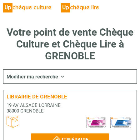
Votre point de vente Chèque
Culture et Chèque Lire à
GRENOBLE
Modifier ma recherche
LIBRAIRIE DE GRENOBLE
19 AV ALSACE LORRAINE
38000 GRENOBLE
ITINÉRAIRE