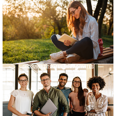
DÉCOUVREZ TOUTES NOS ACTIVITÉS