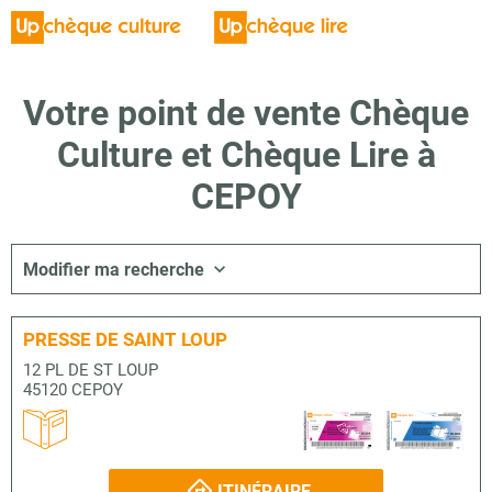
Votre point de vente Chèque
Culture et Chèque Lire à
CEPOY
Modifier ma recherche
PRESSE DE SAINT LOUP
12 PL DE ST LOUP
45120 CEPOY
ITINÉRAIRE