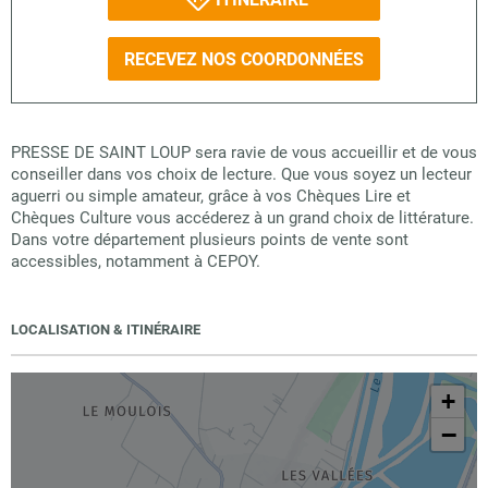
RECEVEZ NOS COORDONNÉES
PRESSE DE SAINT LOUP sera ravie de vous accueillir et de vous
conseiller dans vos choix de lecture. Que vous soyez un lecteur
aguerri ou simple amateur, grâce à vos Chèques Lire et
Chèques Culture vous accéderez à un grand choix de littérature.
Dans votre département plusieurs points de vente sont
accessibles, notamment à CEPOY.
LOCALISATION & ITINÉRAIRE
+
−