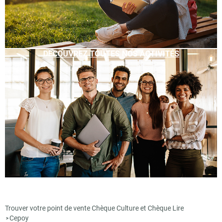
DÉCOUVREZ TOUTES NOS ACTIVITÉS
Trouver votre point de vente Chèque Culture et Chèque Lire
Cepoy
>