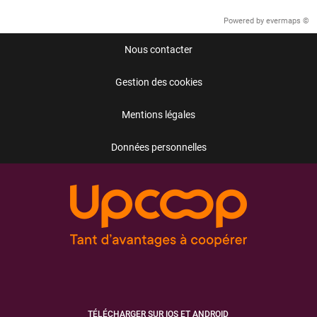
Powered by
evermaps ©
Nous contacter
Gestion des cookies
Mentions légales
Données personnelles
TÉLÉCHARGER SUR IOS ET ANDROID