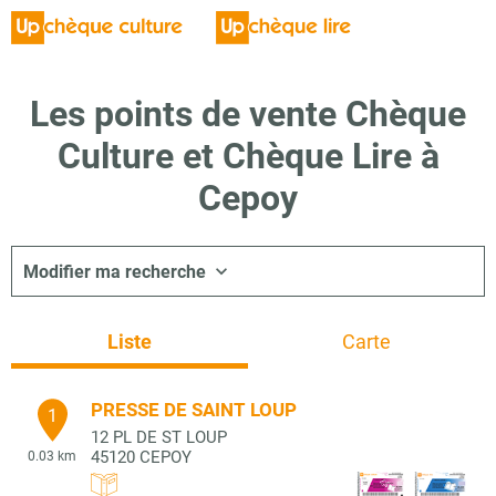
Les points de vente Chèque
Culture et Chèque Lire à
Cepoy
Modifier ma recherche
Liste
Carte
PRESSE DE SAINT LOUP
1
12 PL DE ST LOUP
45120
CEPOY
0.03 km