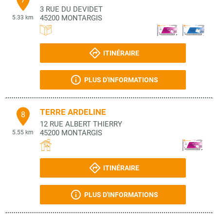
3 RUE DU DEVIDET
45200
MONTARGIS
5.33 km
ITINÉRAIRE
PLUS D'INFORMATIONS
TERRE ARDELINE
8
12 RUE ALBERT THIERRY
45200
MONTARGIS
5.55 km
ITINÉRAIRE
PLUS D'INFORMATIONS