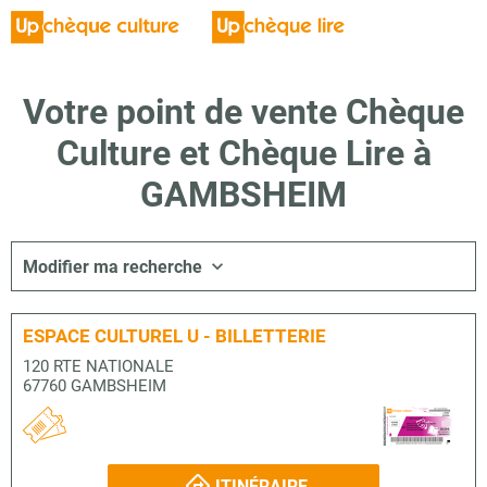
Votre point de vente Chèque
Culture et Chèque Lire à
GAMBSHEIM
Modifier ma recherche
ESPACE CULTUREL U - BILLETTERIE
120 RTE NATIONALE
67760 GAMBSHEIM
ITINÉRAIRE