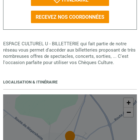
RECEVEZ NOS COORDONNÉES
ESPACE CULTUREL U - BILLETTERIE qui fait partie de notre
réseau vous permet d'accéder aux billetteries proposant de très
nombreuses offres de spectacles, concerts, sorties, ... C'est
l'occasion parfaite pour utiliser vos Chèques Culture.
LOCALISATION & ITINÉRAIRE
+
−