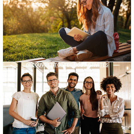
DÉCOUVREZ TOUTES NOS ACTIVITÉS