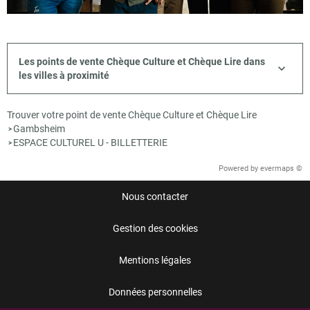
Les points de vente Chèque Culture et Chèque Lire dans
les villes à proximité
Trouver votre point de vente Chèque Culture et Chèque Lire
Gambsheim
>
ESPACE CULTUREL U - BILLETTERIE
>
Powered by
evermaps ©
Nous contacter
Gestion des cookies
Mentions légales
Données personnelles