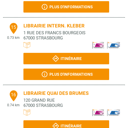
PLUS D'INFORMATIONS
LIBRAIRIE INTERN. KLEBER
15
1 RUE DES FRANCS BOURGEOIS
67000
STRASBOURG
0.73 km
ITINÉRAIRE
PLUS D'INFORMATIONS
LIBRAIRIE QUAI DES BRUMES
16
120 GRAND RUE
67000
STRASBOURG
0.74 km
ITINÉRAIRE