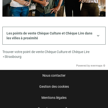
Les points de vente Chèque Culture et Chèque Lire dans
les villes à proximité
Trouver votre point de vente Chèque Culture et Chèque Lire
Strasbourg
>
Powered by
evermaps ©
Nous contacter
Gestion des cookies
Mentions légales