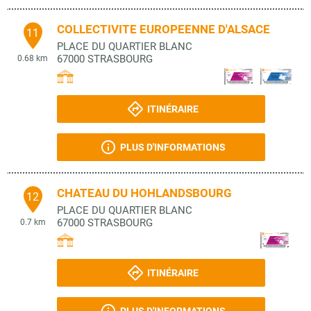
COLLECTIVITE EUROPEENNE D'ALSACE
11
PLACE DU QUARTIER BLANC
67000
STRASBOURG
0.68 km
ITINÉRAIRE
PLUS D'INFORMATIONS
CHATEAU DU HOHLANDSBOURG
12
PLACE DU QUARTIER BLANC
67000
STRASBOURG
0.7 km
ITINÉRAIRE