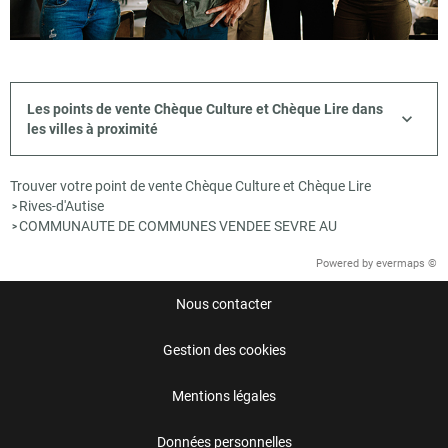
Les points de vente Chèque Culture et Chèque Lire dans
les villes à proximité
Trouver votre point de vente Chèque Culture et Chèque Lire
Rives-d'Autise
>
COMMUNAUTE DE COMMUNES VENDEE SEVRE AU
>
Powered by
evermaps ©
Nous contacter
Gestion des cookies
Mentions légales
Données personnelles