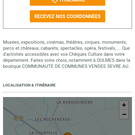
RECEVEZ NOS COORDONNÉES
Musées, expositions, cinémas, théâtres, cirques, monuments,
parcs et châteaux, cabarets, spectacles, opéra, festivals, ... Que
d'activités accessibles avec vos Chèques Culture dans votre
département. Faites votre choix, notamment à OULMES dans la
boutique COMMUNAUTE DE COMMUNES VENDEE SEVRE AU.
LOCALISATION & ITINÉRAIRE
+
−