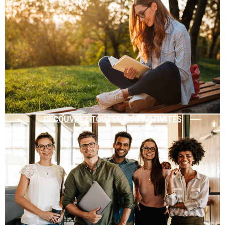
DÉCOUVREZ TOUTES NOS ACTIVITÉS