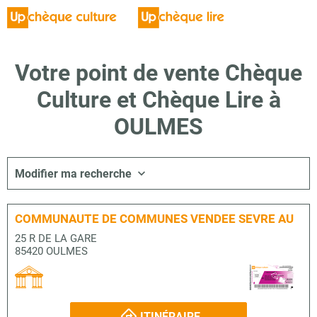
Votre point de vente Chèque
Culture et Chèque Lire à
OULMES
Modifier ma recherche
COMMUNAUTE DE COMMUNES VENDEE SEVRE AU
25 R DE LA GARE
85420 OULMES
ITINÉRAIRE