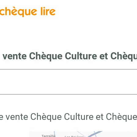
 vente Chèque Culture et Chèqu
e vente Chèque Culture et Chèque 