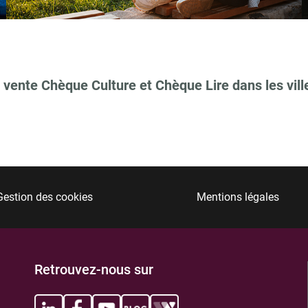
 vente Chèque Culture et Chèque Lire dans les vill
TIONS
Gestion des cookies
Mentions légales
TIONS
Retrouvez-nous sur