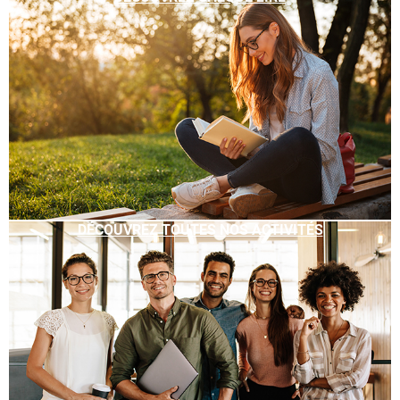
DÉCOUVREZ TOUTES NOS ACTIVITÉS