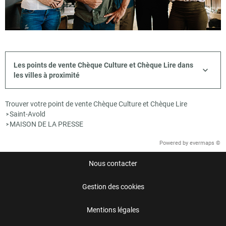
Les points de vente Chèque Culture et Chèque Lire dans
les villes à proximité
Trouver votre point de vente Chèque Culture et Chèque Lire
Saint-Avold
>
MAISON DE LA PRESSE
>
Powered by
evermaps ©
Nous contacter
Gestion des cookies
Mentions légales