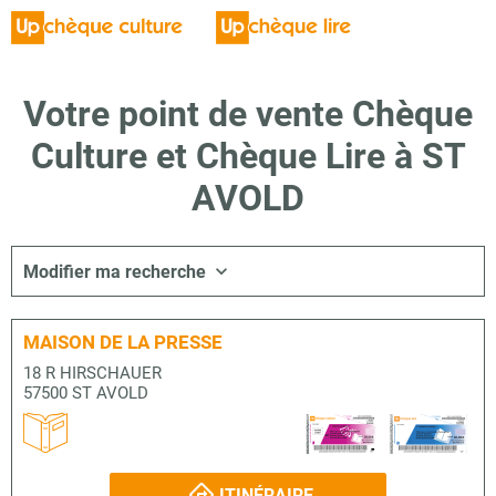
Votre point de vente Chèque
Culture et Chèque Lire à ST
AVOLD
Modifier ma recherche
MAISON DE LA PRESSE
18 R HIRSCHAUER
57500 ST AVOLD
ITINÉRAIRE