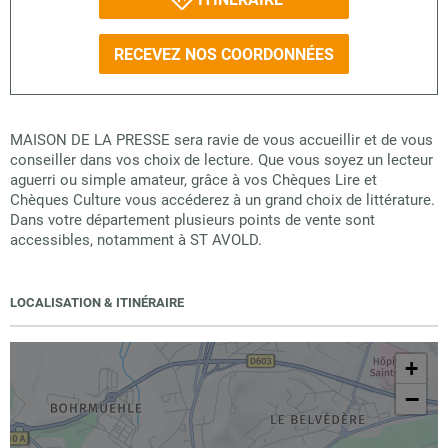
RECEVEZ NOS COORDONNÉES
MAISON DE LA PRESSE sera ravie de vous accueillir et de vous
conseiller dans vos choix de lecture. Que vous soyez un lecteur
aguerri ou simple amateur, grâce à vos Chèques Lire et
Chèques Culture vous accéderez à un grand choix de littérature.
Dans votre département plusieurs points de vente sont
accessibles, notamment à ST AVOLD.
LOCALISATION & ITINÉRAIRE
+
−