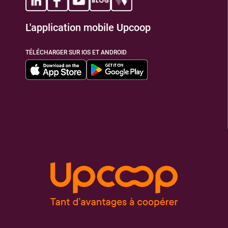
L'application mobile Upcoop
TIONS
TÉLÉCHARGER SUR IOS ET ANDROID
TIONS