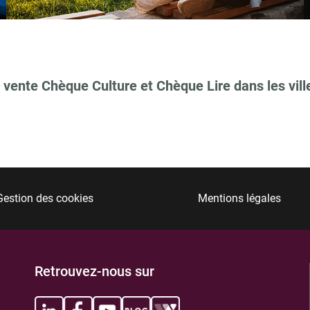
 vente Chèque Culture et Chèque Lire dans les vill
TIONS
Gestion des cookies
Mentions légales
TIONS
Retrouvez-nous sur