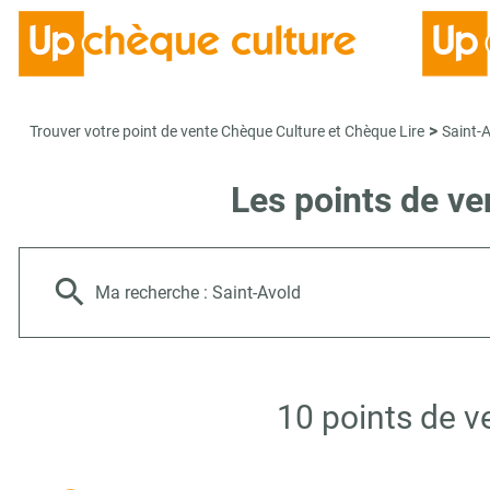
>
Trouver votre point de vente Chèque Culture et Chèque Lire
Saint-
Les points de ve
Ma recherche :
Saint-Avold
10 points de v