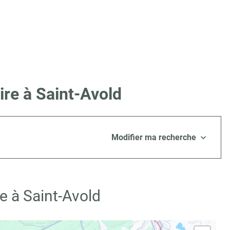
ire à Saint-Avold
Modifier ma recherche
e à Saint-Avold