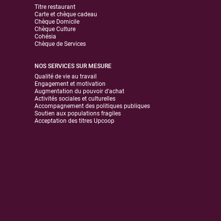
Titre restaurant
Carte et chèque cadeau
Chèque Domicile
Chèque Culture
Cohésia
Chèque de Services
NOS SERVICES SUR MESURE
Qualité de vie au travail
Engagement et motivation
Augmentation du pouvoir d'achat
Activités sociales et culturelles
Accompagnement des politiques publiques
Soutien aux populations fragiles
Acceptation des titres Upcoop