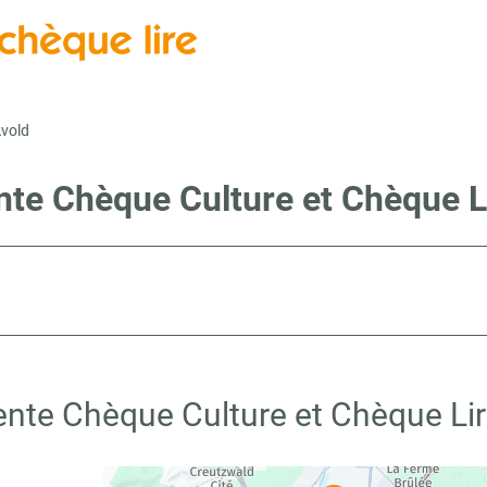
Avold
nte Chèque Culture et Chèque L
ente Chèque Culture et Chèque Lir