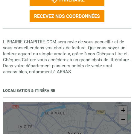
RECEVEZ NOS COORDONNÉES
LIBRAIRIE CHAPITRE.COM sera ravie de vous accueillir et de
vous conseiller dans vos choix de lecture. Que vous soyez un
lecteur aguerri ou simple amateur, grâce à vos Chèques Lire et
Chèques Culture vous accéderez à un grand choix de littérature.
Dans votre département plusieurs points de vente sont
accessibles, notamment à ARRAS.
LOCALISATION & ITINÉRAIRE
+
−