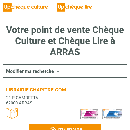
Votre point de vente Chèque
Culture et Chèque Lire à
ARRAS
Modifier ma recherche
LIBRAIRIE CHAPITRE.COM
21 R GAMBETTA
62000 ARRAS
ITINÉRAIRE