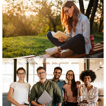
DÉCOUVREZ TOUTES NOS ACTIVITÉS