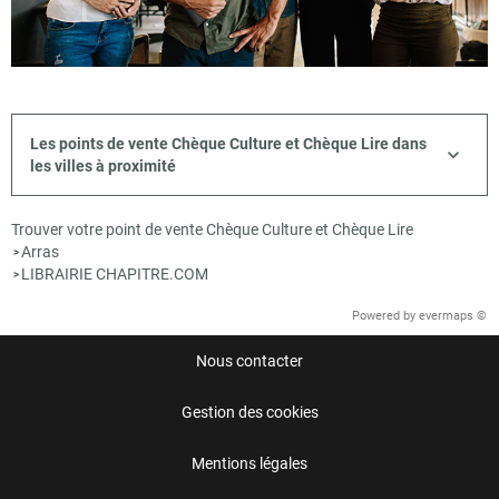
Les points de vente Chèque Culture et Chèque Lire dans
les villes à proximité
Trouver votre point de vente Chèque Culture et Chèque Lire
Arras
>
LIBRAIRIE CHAPITRE.COM
>
Powered by
evermaps ©
Nous contacter
Gestion des cookies
Mentions légales