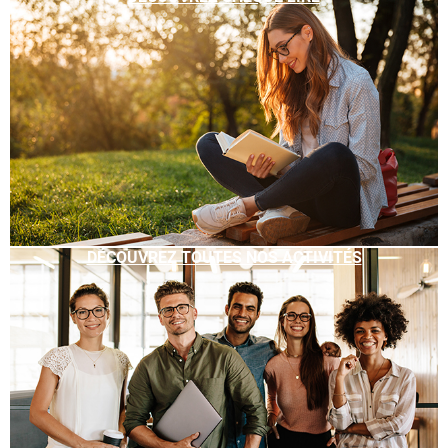
DÉCOUVREZ TOUTES NOS ACTIVITÉS