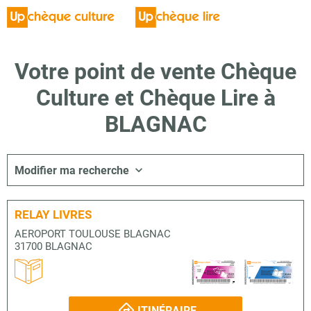
Votre point de vente Chèque
Culture et Chèque Lire à
BLAGNAC
Modifier ma recherche
RELAY LIVRES
AEROPORT TOULOUSE BLAGNAC
31700 BLAGNAC
ITINÉRAIRE