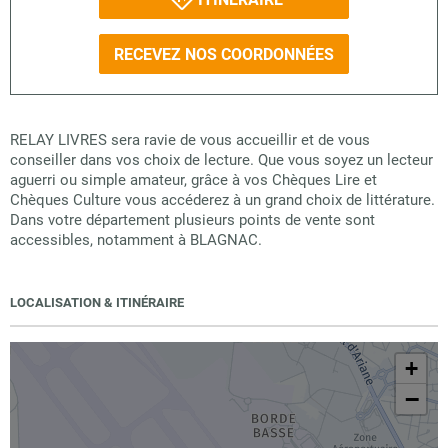
RECEVEZ NOS COORDONNÉES
RELAY LIVRES sera ravie de vous accueillir et de vous
conseiller dans vos choix de lecture. Que vous soyez un lecteur
aguerri ou simple amateur, grâce à vos Chèques Lire et
Chèques Culture vous accéderez à un grand choix de littérature.
Dans votre département plusieurs points de vente sont
accessibles, notamment à BLAGNAC.
LOCALISATION & ITINÉRAIRE
+
−