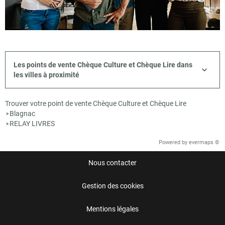
Les points de vente Chèque Culture et Chèque Lire dans
les villes à proximité
Trouver votre point de vente Chèque Culture et Chèque Lire
Blagnac
>
RELAY LIVRES
>
Powered by
evermaps ©
Nous contacter
Gestion des cookies
Mentions légales