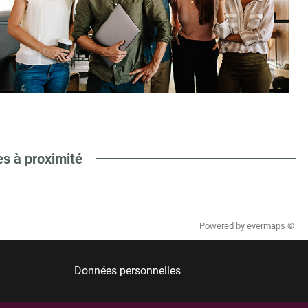
es à proximité
Powered by
evermaps ©
Données personnelles