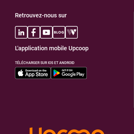
Retrouvez-nous sur
L'application mobile Upcoop
TÉLÉCHARGER SUR IOS ET ANDROID