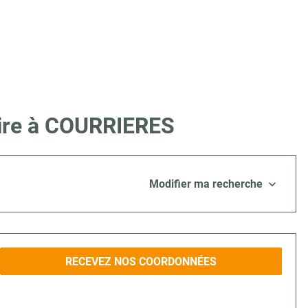
Lire à COURRIERES
Modifier ma recherche
RECEVEZ NOS COORDONNÉES