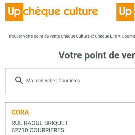
>
Trouver votre point de vente Chèque Culture et Chèque Lire
Courri
Votre point de v
Ma recherche :
Courrières
CORA
RUE RAOUL BRIQUET
62710 COURRIERES