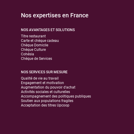
Nos expertises en France
NOS AVANTAGES ET SOLUTIONS
Titre restaurant
Carte et chèque cadeau
Chèque Domicile
Chèque Culture
Cohésia
Chèque de Services
NOS SERVICES SUR MESURE
Qualité de vie au travail
Engagement et motivation
Augmentation du pouvoir d'achat
Activités sociales et culturelles
Accompagnement des politiques publiques
Soutien aux populations fragiles
Acceptation des titres Upcoop