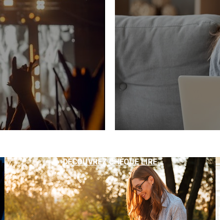
DÉCOUVREZ CHÈQUE LIRE