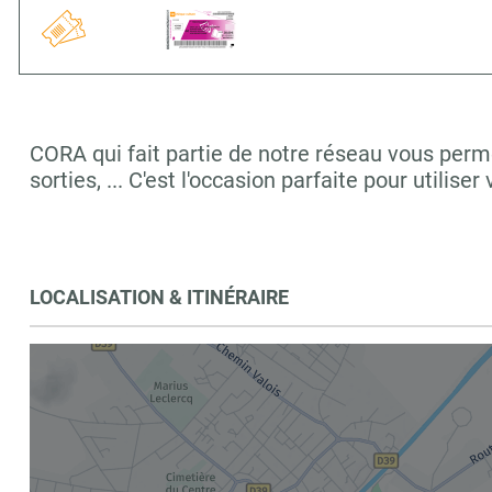
CORA qui fait partie de notre réseau vous perm
sorties, ... C'est l'occasion parfaite pour utilis
LOCALISATION & ITINÉRAIRE