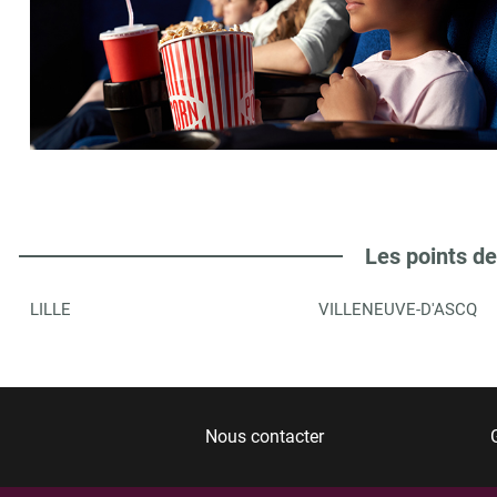
Les points de
LILLE
VILLENEUVE-D'ASCQ
Nous contacter