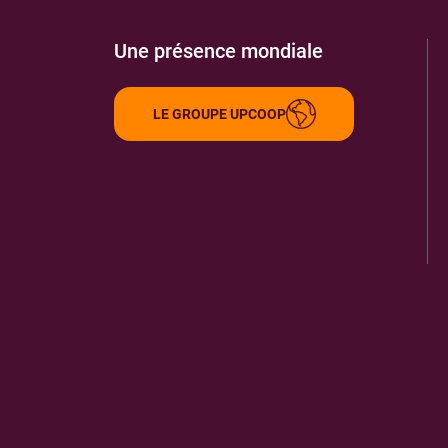
Une présence mondiale
LE GROUPE UPCOOP