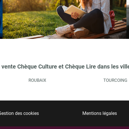
 vente Chèque Culture et Chèque Lire dans les vill
ROUBAIX
TOURCOING
Gestion des cookies
Mentions légales