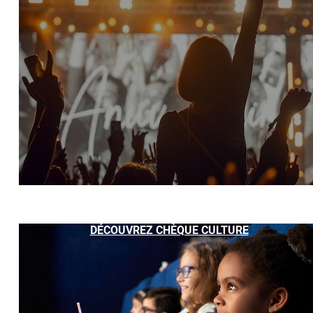
DÉCOUVREZ CHÈQUE CULTURE