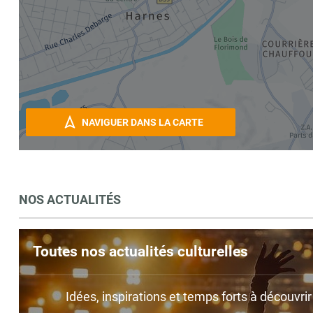
NAVIGUER DANS LA CARTE
NOS ACTUALITÉS
Toutes nos actualités culturelles
Idées, inspirations et temps forts à découvri