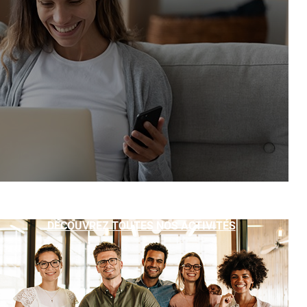
DÉCOUVREZ TOUTES NOS ACTIVITÉS