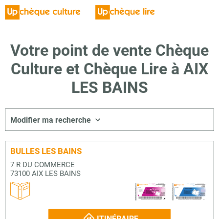
Votre point de vente Chèque
Culture et Chèque Lire à AIX
LES BAINS
Modifier ma recherche
BULLES LES BAINS
7 R DU COMMERCE
73100 AIX LES BAINS
ITINÉRAIRE