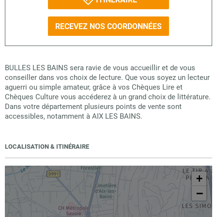
RECEVEZ NOS COORDONNÉES
BULLES LES BAINS sera ravie de vous accueillir et de vous
conseiller dans vos choix de lecture. Que vous soyez un lecteur
aguerri ou simple amateur, grâce à vos Chèques Lire et
Chèques Culture vous accéderez à un grand choix de littérature.
Dans votre département plusieurs points de vente sont
accessibles, notamment à AIX LES BAINS.
LOCALISATION & ITINÉRAIRE
+
−