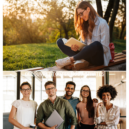
DÉCOUVREZ TOUTES NOS ACTIVITÉS