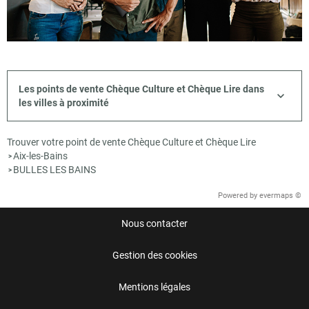
Les points de vente Chèque Culture et Chèque Lire dans
les villes à proximité
Trouver votre point de vente Chèque Culture et Chèque Lire
Aix-les-Bains
>
BULLES LES BAINS
>
Powered by
evermaps ©
Nous contacter
Gestion des cookies
Mentions légales