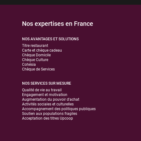
Nos expertises en France
NOS AVANTAGES ET SOLUTIONS
Titre restaurant
Carte et chèque cadeau
Chèque Domicile
Chèque Culture
Cohésia
Chèque de Services
NOS SERVICES SUR MESURE
Qualité de vie au travail
Engagement et motivation
Augmentation du pouvoir d'achat
Activités sociales et culturelles
Accompagnement des politiques publiques
Soutien aux populations fragiles
Acceptation des titres Upcoop