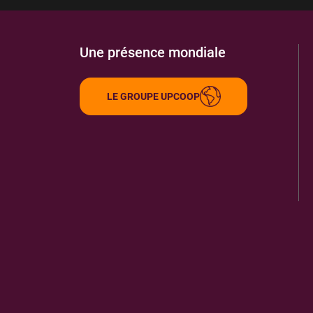
Une présence mondiale
LE GROUPE UPCOOP