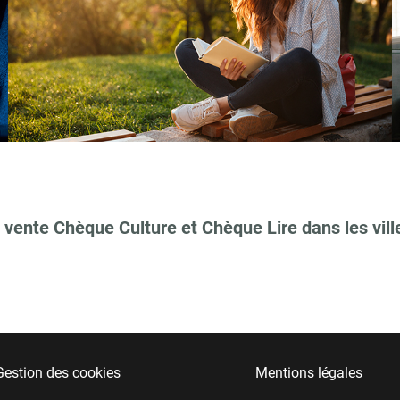
 vente Chèque Culture et Chèque Lire dans les vill
Gestion des cookies
Mentions légales