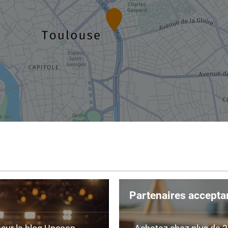
Partenaires accepta