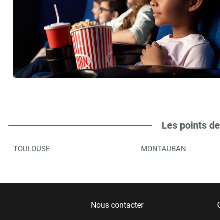
Les points de
TOULOUSE
MONTAUBAN
Nous contacter