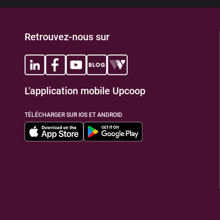
Retrouvez-nous sur
L'application mobile Upcoop
TÉLÉCHARGER SUR IOS ET ANDROID