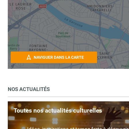
NAVIGUER DANS LA CARTE
NOS ACTUALITÉS
Toutes nos actualités culturelles