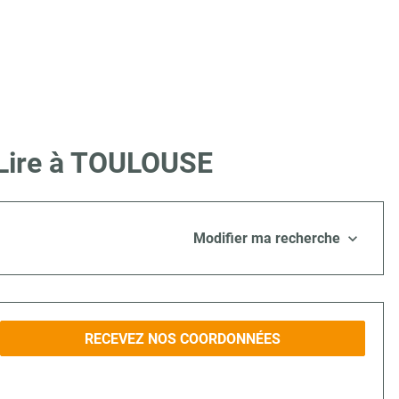
 Lire à TOULOUSE
Modifier ma recherche
RECEVEZ NOS COORDONNÉES