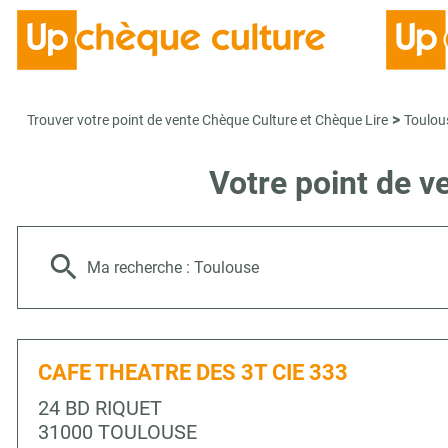
>
Trouver votre point de vente Chèque Culture et Chèque Lire
Toulou
Votre point de 
Ma recherche :
Toulouse
CAFE THEATRE DES 3T CIE 333
24 BD RIQUET
31000 TOULOUSE