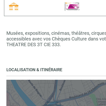
Musées, expositions, cinémas, théâtres, cirques,
accessibles avec vos Chèques Culture dans vo
THEATRE DES 3T CIE 333.
LOCALISATION & ITINÉRAIRE