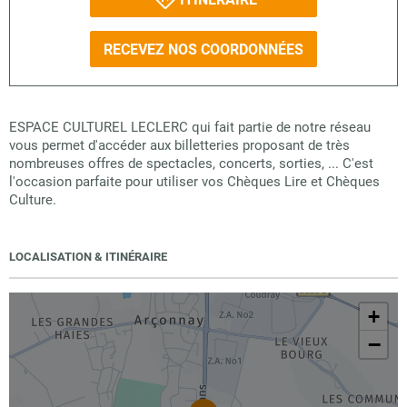
RECEVEZ NOS COORDONNÉES
ESPACE CULTUREL LECLERC qui fait partie de notre réseau
vous permet d'accéder aux billetteries proposant de très
nombreuses offres de spectacles, concerts, sorties, ... C'est
l'occasion parfaite pour utiliser vos Chèques Lire et Chèques
Culture.
LOCALISATION & ITINÉRAIRE
+
−