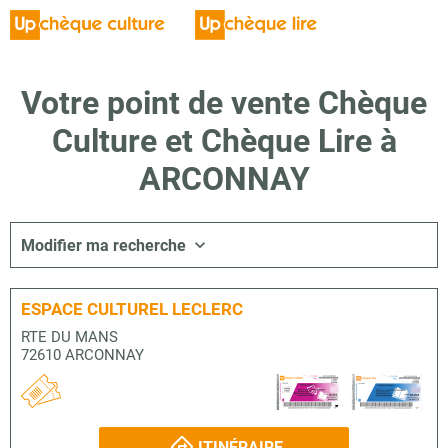
Votre point de vente Chèque
Culture et Chèque Lire à
ARCONNAY
Modifier ma recherche
ESPACE CULTUREL LECLERC
RTE DU MANS
72610 ARCONNAY
ITINÉRAIRE