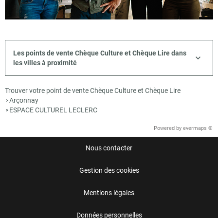
Les points de vente Chèque Culture et Chèque Lire dans
les villes à proximité
Trouver votre point de vente Chèque Culture et Chèque Lire
Arçonnay
>
ESPACE CULTUREL LECLERC
>
Powered by
evermaps ©
Nous contacter
Gestion des cookies
Mentions légales
Données personnelles