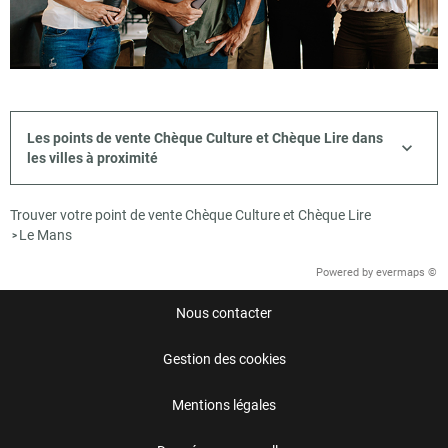
Les points de vente Chèque Culture et Chèque Lire dans
les villes à proximité
Trouver votre point de vente Chèque Culture et Chèque Lire
Le Mans
>
Powered by
evermaps ©
Nous contacter
Gestion des cookies
Mentions légales