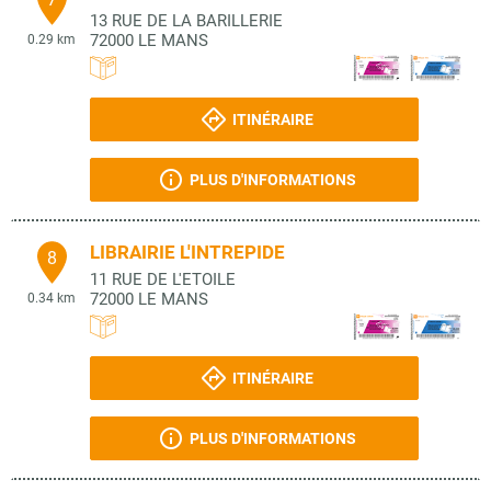
13 RUE DE LA BARILLERIE
72000
LE MANS
0.29 km
ITINÉRAIRE
PLUS D'INFORMATIONS
LIBRAIRIE L'INTREPIDE
8
11 RUE DE L'ETOILE
72000
LE MANS
0.34 km
ITINÉRAIRE
PLUS D'INFORMATIONS