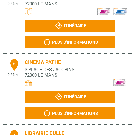
72000
LE MANS
0.25 km
ITINÉRAIRE
PLUS D'INFORMATIONS
CINEMA PATHE
6
3 PLACE DES JACOBINS
72000
LE MANS
0.25 km
ITINÉRAIRE
PLUS D'INFORMATIONS
LIBRAIRIE BULLE
7