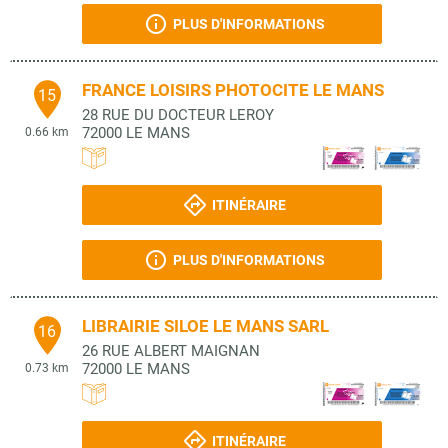
PLUS D'INFORMATIONS
FRANCE LOISIRS PHOTOCITE LE MANS
15
28 RUE DU DOCTEUR LEROY
72000
LE MANS
0.66 km
ITINÉRAIRE
PLUS D'INFORMATIONS
LIBRAIRIE SILOE LE MANS SARL
16
26 RUE ALBERT MAIGNAN
72000
LE MANS
0.73 km
ITINÉRAIRE