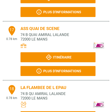
PLUS D'INFORMATIONS
ASS QUAI DE SCENE
17
74 B QUAI AMIRAL LALANDE
72000
LE MANS
0.78 km
ITINÉRAIRE
PLUS D'INFORMATIONS
LA FLAMBEE DE L EPAU
18
74 B QU AMIRAL LALANDE
72000
LE MANS
0.78 km