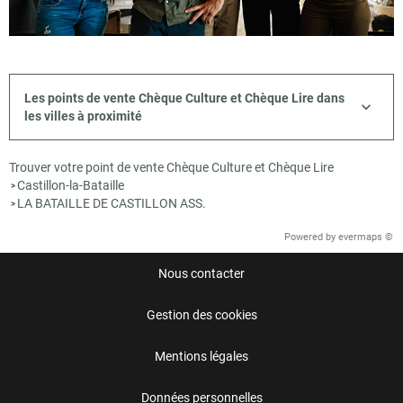
Les points de vente Chèque Culture et Chèque Lire dans
les villes à proximité
Trouver votre point de vente Chèque Culture et Chèque Lire
Castillon-la-Bataille
>
LA BATAILLE DE CASTILLON ASS.
>
Powered by
evermaps ©
Nous contacter
Gestion des cookies
Mentions légales
Données personnelles