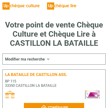
Votre point de vente Chèque
Culture et Chèque Lire à
CASTILLON LA BATAILLE
Modifier ma recherche
LA BATAILLE DE CASTILLON ASS.
BP 115
33350 CASTILLON LA BATAILLE
ITINÉRAIRE