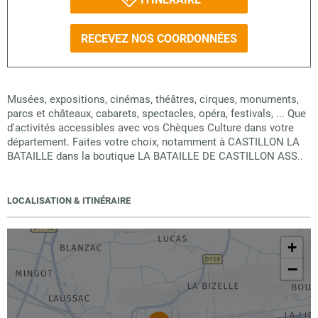
RECEVEZ NOS COORDONNÉES
Musées, expositions, cinémas, théâtres, cirques, monuments,
parcs et châteaux, cabarets, spectacles, opéra, festivals, ... Que
d'activités accessibles avec vos Chèques Culture dans votre
département. Faites votre choix, notamment à CASTILLON LA
BATAILLE dans la boutique LA BATAILLE DE CASTILLON ASS..
LOCALISATION & ITINÉRAIRE
+
−