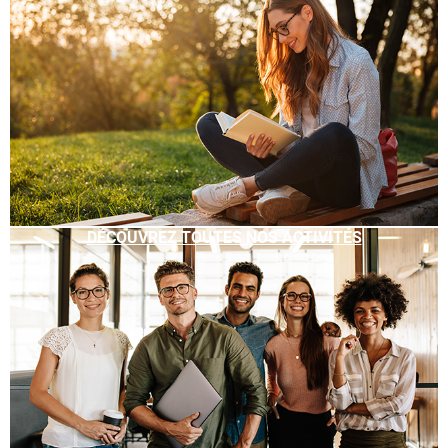
DÉCOUVREZ TOUTES NOS ACTIVITÉS