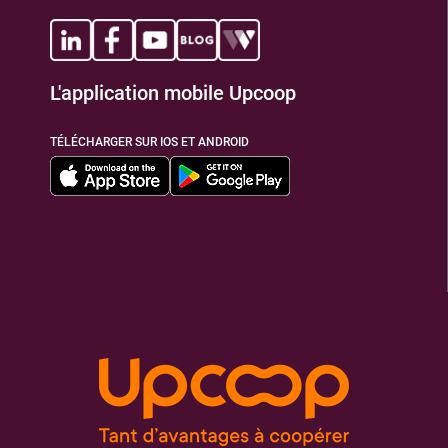
TIONS
L'application mobile Upcoop
TÉLÉCHARGER SUR IOS ET ANDROID
TIONS
TIONS