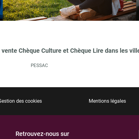
TIONS
 vente Chèque Culture et Chèque Lire dans les vill
PESSAC
Gestion des cookies
Mentions légales
TIONS
Retrouvez-nous sur