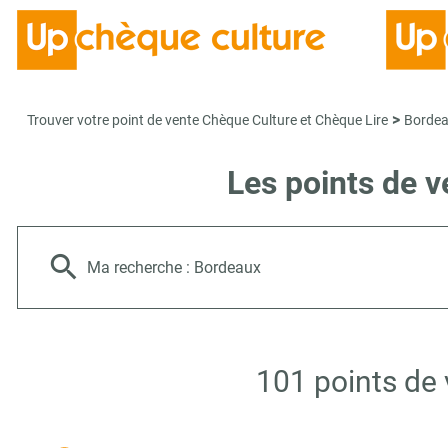
>
Trouver votre point de vente Chèque Culture et Chèque Lire
Borde
Les points de 
Ma recherche :
Bordeaux
101 points de