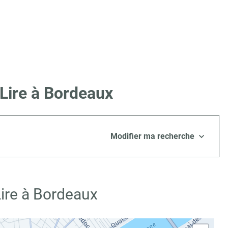
Lire à Bordeaux
Modifier ma recherche
ire à Bordeaux