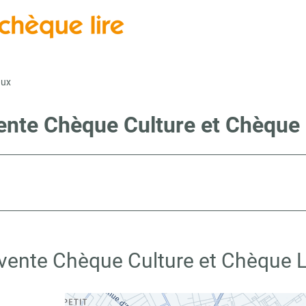
aux
vente Chèque Culture et Chèque 
 vente Chèque Culture et Chèque L