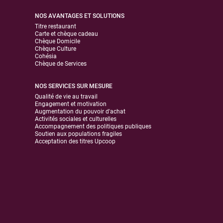
NOS AVANTAGES ET SOLUTIONS
Titre restaurant
Carte et chèque cadeau
Chèque Domicile
Chèque Culture
Cohésia
Chèque de Services
NOS SERVICES SUR MESURE
Qualité de vie au travail
Engagement et motivation
Augmentation du pouvoir d'achat
Activités sociales et culturelles
Accompagnement des politiques publiques
Soutien aux populations fragiles
Acceptation des titres Upcoop