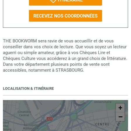
RECEVEZ NOS COORDONNÉES
THE BOOKWORM sera ravie de vous accueillir et de vous
conseiller dans vos choix de lecture. Que vous soyez un lecteur
aguerri ou simple amateur, grâce à vos Chèques Lire et
Chèques Culture vous accéderez à un grand choix de littérature.
Dans votre département plusieurs points de vente sont
accessibles, notamment à STRASBOURG.
LOCALISATION & ITINÉRAIRE
+
−