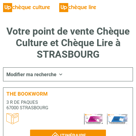
Votre point de vente Chèque
Culture et Chèque Lire à
STRASBOURG
Modifier ma recherche
THE BOOKWORM
3 R DE PAQUES
67000 STRASBOURG
ITINÉRAIRE