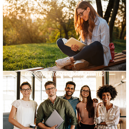
DÉCOUVREZ TOUTES NOS ACTIVITÉS