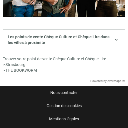
Les points de vente Chèque Culture et Chèque Lire dans
les villes à proximité
Trouver votre point de vente Chèque Culture et Chèque Lire
Strasbourg
>
THE BOOKWORM
>
Powered by
evermaps ©
Nous contacter
Gestion des cookies
Mentions légales