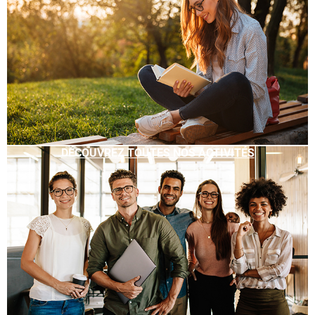
DÉCOUVREZ TOUTES NOS ACTIVITÉS