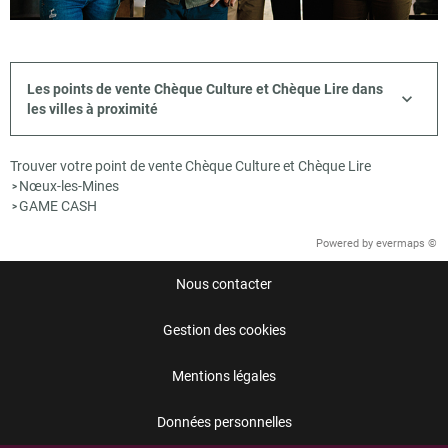
Les points de vente Chèque Culture et Chèque Lire dans
les villes à proximité
Trouver votre point de vente Chèque Culture et Chèque Lire
Nœux-les-Mines
>
GAME CASH
>
Powered by
evermaps ©
Nous contacter
Gestion des cookies
Mentions légales
Données personnelles