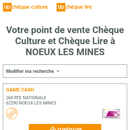
Votre point de vente Chèque
Culture et Chèque Lire à
NOEUX LES MINES
Modifier ma recherche
GAME CASH
260 RTE NATIONALE
62290 NOEUX LES MINES
ITINÉRAIRE