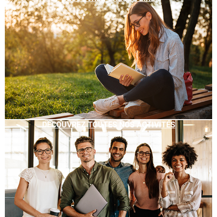
DÉCOUVREZ TOUTES NOS ACTIVITÉS