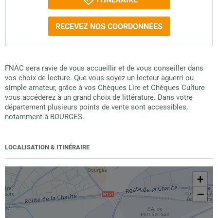
RECEVEZ NOS COORDONNÉES
FNAC sera ravie de vous accueillir et de vous conseiller dans
vos choix de lecture. Que vous soyez un lecteur aguerri ou
simple amateur, grâce à vos Chèques Lire et Chèques Culture
vous accéderez à un grand choix de littérature. Dans votre
département plusieurs points de vente sont accessibles,
notamment à BOURGES.
LOCALISATION & ITINÉRAIRE
+
−