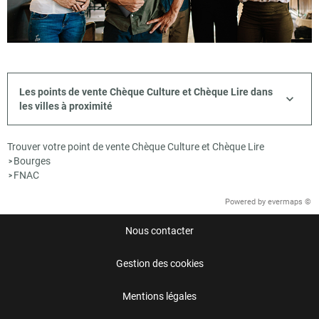
Les points de vente Chèque Culture et Chèque Lire dans
les villes à proximité
Trouver votre point de vente Chèque Culture et Chèque Lire
Bourges
>
FNAC
>
Powered by
evermaps ©
Nous contacter
Gestion des cookies
Mentions légales