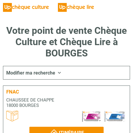
Votre point de vente Chèque
Culture et Chèque Lire à
BOURGES
Modifier ma recherche
FNAC
CHAUSSEE DE CHAPPE
18000 BOURGES
ITINÉRAIRE