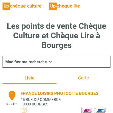
Les points de vente Chèque
Culture et Chèque Lire à
Bourges
Modifier ma recherche
Liste
Carte
FRANCE LOISIRS PHOTOCITE BOURGES
1
15 RUE DU COMMERCE
18000
BOURGES
0.07 km