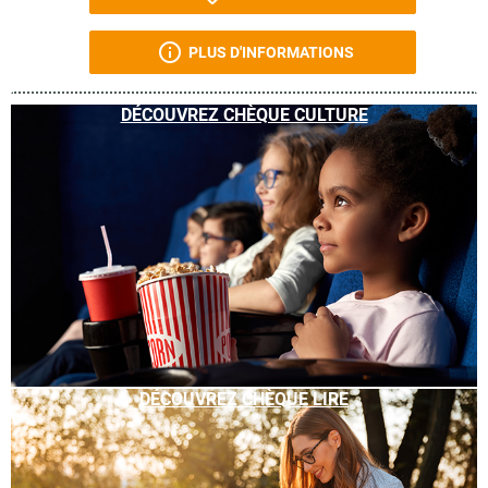
PLUS D'INFORMATIONS
DÉCOUVREZ CHÈQUE CULTURE
DÉCOUVREZ CHÈQUE LIRE