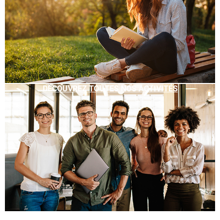
DÉCOUVREZ TOUTES NOS ACTIVITÉS