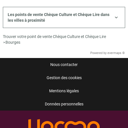
Les points de vente Chèque Culture et Chèque Lire dans
les villes à proximité
Trouver votre point de vente Chèque Culture et Chèque Lire
Bourges
>
Powered by
evermaps ©
Nous contacter
Gestion des cookies
Mentions légales
Données personnelles