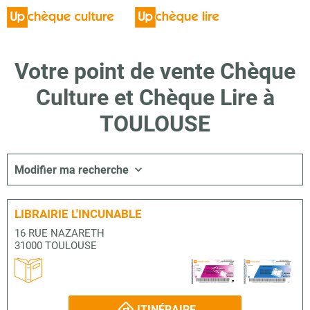
Votre point de vente Chèque
Culture et Chèque Lire à
TOULOUSE
Modifier ma recherche
LIBRAIRIE L'INCUNABLE
16 RUE NAZARETH
31000 TOULOUSE
ITINÉRAIRE