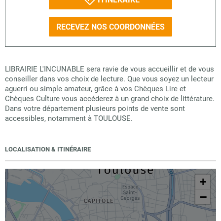
RECEVEZ NOS COORDONNÉES
LIBRAIRIE L'INCUNABLE sera ravie de vous accueillir et de vous
conseiller dans vos choix de lecture. Que vous soyez un lecteur
aguerri ou simple amateur, grâce à vos Chèques Lire et
Chèques Culture vous accéderez à un grand choix de littérature.
Dans votre département plusieurs points de vente sont
accessibles, notamment à TOULOUSE.
LOCALISATION & ITINÉRAIRE
+
−