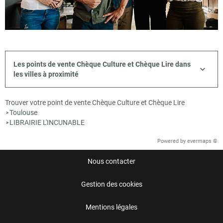
Les points de vente Chèque Culture et Chèque Lire dans
les villes à proximité
Trouver votre point de vente Chèque Culture et Chèque Lire
Toulouse
>
LIBRAIRIE L'INCUNABLE
>
Powered by
evermaps ©
Nous contacter
Gestion des cookies
Mentions légales