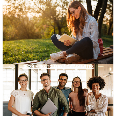
DÉCOUVREZ TOUTES NOS ACTIVITÉS