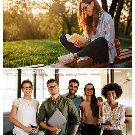
DÉCOUVREZ TOUTES NOS ACTIVITÉS