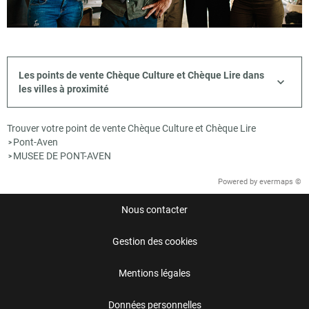
Les points de vente Chèque Culture et Chèque Lire dans
les villes à proximité
Trouver votre point de vente Chèque Culture et Chèque Lire
Pont-Aven
>
MUSEE DE PONT-AVEN
>
Powered by
evermaps ©
Nous contacter
Gestion des cookies
Mentions légales
Données personnelles