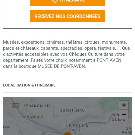
RECEVEZ NOS COORDONNÉES
Musées, expositions, cinémas, théâtres, cirques, monuments,
parcs et châteaux, cabarets, spectacles, opéra, festivals, ... Que
d'activités accessibles avec vos Chèques Culture dans votre
département. Faites votre choix, notamment à PONT AVEN
dans la boutique MUSEE DE PONT-AVEN.
LOCALISATION & ITINÉRAIRE
+
−