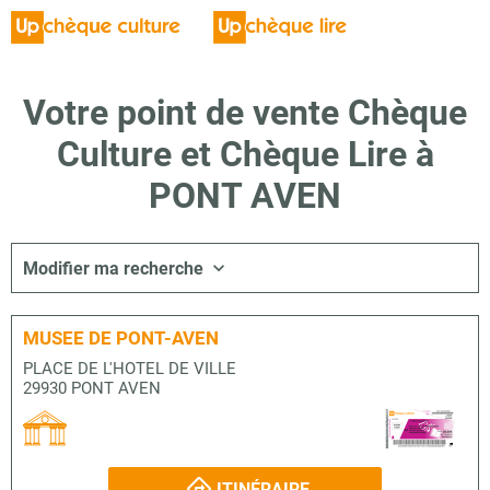
Votre point de vente Chèque
Culture et Chèque Lire à
PONT AVEN
Modifier ma recherche
MUSEE DE PONT-AVEN
PLACE DE L'HOTEL DE VILLE
29930 PONT AVEN
ITINÉRAIRE