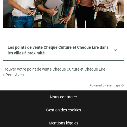
Les points de vente Chèque Culture et Chèque Lire dans
les villes à proximité
Trouver votre point de vente Chèque Culture et Chèque Lire
Pont-Aven
>
Powered by
evermaps ©
Nous contacter
Gestion des cookies
Mentions légales