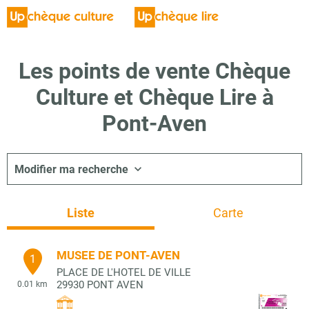
Les points de vente Chèque
Culture et Chèque Lire à
Pont-Aven
Modifier ma recherche
Liste
Carte
MUSEE DE PONT-AVEN
1
PLACE DE L'HOTEL DE VILLE
29930
PONT AVEN
0.01 km