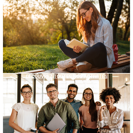
DÉCOUVREZ TOUTES NOS ACTIVITÉS