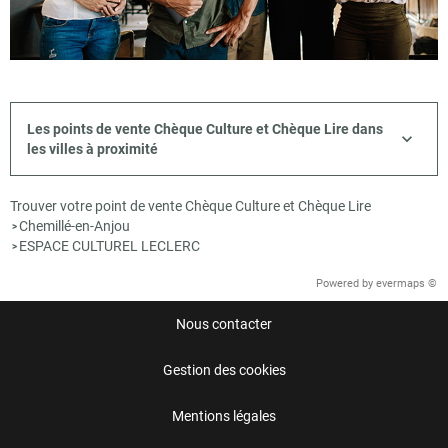
Les points de vente Chèque Culture et Chèque Lire dans
les villes à proximité
Trouver votre point de vente Chèque Culture et Chèque Lire
Chemillé-en-Anjou
>
ESPACE CULTUREL LECLERC
>
Powered by
evermaps ©
Nous contacter
Gestion des cookies
Mentions légales