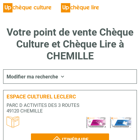
Votre point de vente Chèque
Culture et Chèque Lire à
CHEMILLE
Modifier ma recherche
ESPACE CULTUREL LECLERC
PARC D ACTIVITES DES 3 ROUTES
49120 CHEMILLE
ITINÉRAIRE