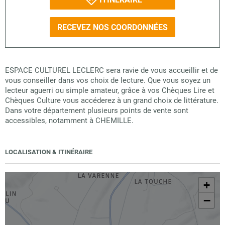
RECEVEZ NOS COORDONNÉES
ESPACE CULTUREL LECLERC sera ravie de vous accueillir et de
vous conseiller dans vos choix de lecture. Que vous soyez un
lecteur aguerri ou simple amateur, grâce à vos Chèques Lire et
Chèques Culture vous accéderez à un grand choix de littérature.
Dans votre département plusieurs points de vente sont
accessibles, notamment à CHEMILLE.
LOCALISATION & ITINÉRAIRE
+
−