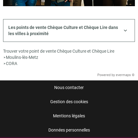
Les points de vente Chèque Culture et Chèque Lire dans
les villes à proximité
Trouver votre point de vente Chèque Culture et Chèque Lire
Moulins-lès-Metz
>
CORA
>
Powered by
evermaps ©
Nous contacter
Gestion des cookies
Mentions légales
Données personnelles