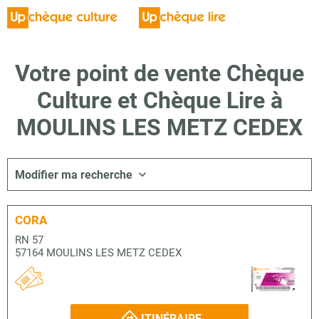
Votre point de vente Chèque
Culture et Chèque Lire à
MOULINS LES METZ CEDEX
Modifier ma recherche
CORA
RN 57
57164 MOULINS LES METZ CEDEX
ITINÉRAIRE