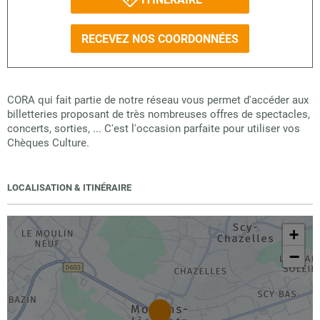
RECEVEZ NOS COORDONNÉES
CORA qui fait partie de notre réseau vous permet d'accéder aux
billetteries proposant de très nombreuses offres de spectacles,
concerts, sorties, ... C'est l'occasion parfaite pour utiliser vos
Chèques Culture.
LOCALISATION & ITINÉRAIRE
+
−