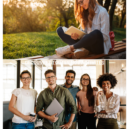
DÉCOUVREZ TOUTES NOS ACTIVITÉS