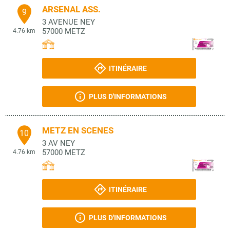
ARSENAL ASS.
9
3 AVENUE NEY
57000
METZ
4.76 km
ITINÉRAIRE
PLUS D'INFORMATIONS
METZ EN SCENES
10
3 AV NEY
57000
METZ
4.76 km
ITINÉRAIRE
PLUS D'INFORMATIONS