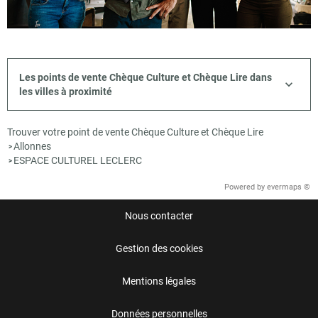
Les points de vente Chèque Culture et Chèque Lire dans
les villes à proximité
Trouver votre point de vente Chèque Culture et Chèque Lire
Allonnes
>
ESPACE CULTUREL LECLERC
>
Powered by
evermaps ©
Nous contacter
Gestion des cookies
Mentions légales
Données personnelles