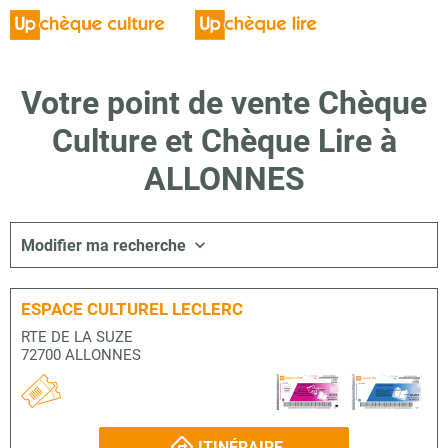
Votre point de vente Chèque
Culture et Chèque Lire à
ALLONNES
Modifier ma recherche
ESPACE CULTUREL LECLERC
RTE DE LA SUZE
72700 ALLONNES
ITINÉRAIRE