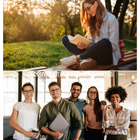
DÉCOUVREZ TOUTES NOS ACTIVITÉS