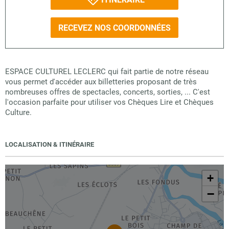
RECEVEZ NOS COORDONNÉES
ESPACE CULTUREL LECLERC qui fait partie de notre réseau
vous permet d'accéder aux billetteries proposant de très
nombreuses offres de spectacles, concerts, sorties, ... C'est
l'occasion parfaite pour utiliser vos Chèques Lire et Chèques
Culture.
LOCALISATION & ITINÉRAIRE
+
−