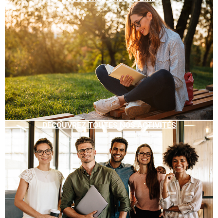
DÉCOUVREZ TOUTES NOS ACTIVITÉS