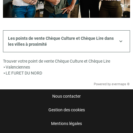
Les points de vente Chèque Culture et Chèque Lire dans
les villes à proximité
Trouver votre point de vente Chèque Culture et Chèque Lire
Valenciennes
>
LE FURET DU NORD
>
Powered by
evermaps ©
Nous contacter
Gestion des cookies
Mentions légales