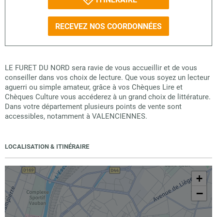
RECEVEZ NOS COORDONNÉES
LE FURET DU NORD sera ravie de vous accueillir et de vous
conseiller dans vos choix de lecture. Que vous soyez un lecteur
aguerri ou simple amateur, grâce à vos Chèques Lire et
Chèques Culture vous accéderez à un grand choix de littérature.
Dans votre département plusieurs points de vente sont
accessibles, notamment à VALENCIENNES.
LOCALISATION & ITINÉRAIRE
+
−