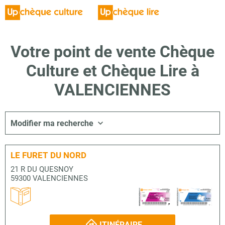
Votre point de vente Chèque
Culture et Chèque Lire à
VALENCIENNES
Modifier ma recherche
LE FURET DU NORD
21 R DU QUESNOY
59300 VALENCIENNES
ITINÉRAIRE