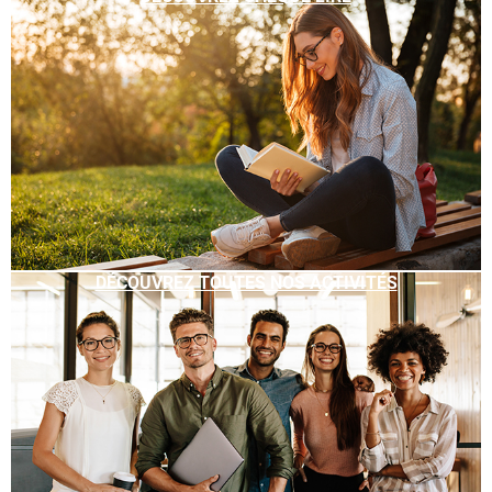
DÉCOUVREZ TOUTES NOS ACTIVITÉS