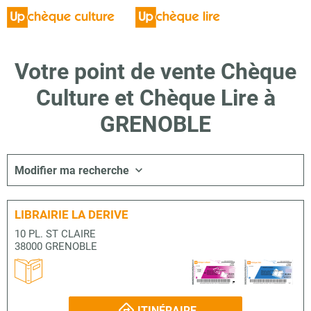
Votre point de vente Chèque
Culture et Chèque Lire à
GRENOBLE
Modifier ma recherche
LIBRAIRIE LA DERIVE
10 PL. ST CLAIRE
38000 GRENOBLE
ITINÉRAIRE