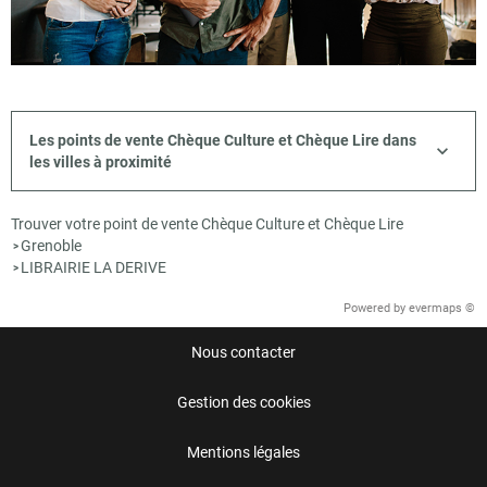
Les points de vente Chèque Culture et Chèque Lire dans
les villes à proximité
Trouver votre point de vente Chèque Culture et Chèque Lire
Grenoble
>
LIBRAIRIE LA DERIVE
>
Powered by
evermaps ©
Nous contacter
Gestion des cookies
Mentions légales