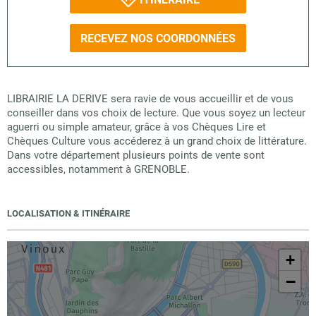
RECEVEZ NOS COORDONNÉES
LIBRAIRIE LA DERIVE sera ravie de vous accueillir et de vous
conseiller dans vos choix de lecture. Que vous soyez un lecteur
aguerri ou simple amateur, grâce à vos Chèques Lire et
Chèques Culture vous accéderez à un grand choix de littérature.
Dans votre département plusieurs points de vente sont
accessibles, notamment à GRENOBLE.
LOCALISATION & ITINÉRAIRE
+
−