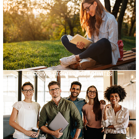
DÉCOUVREZ TOUTES NOS ACTIVITÉS