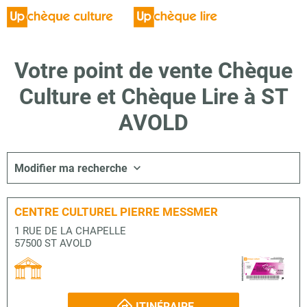
Votre point de vente Chèque
Culture et Chèque Lire à ST
AVOLD
Modifier ma recherche
CENTRE CULTUREL PIERRE MESSMER
1 RUE DE LA CHAPELLE
57500 ST AVOLD
ITINÉRAIRE