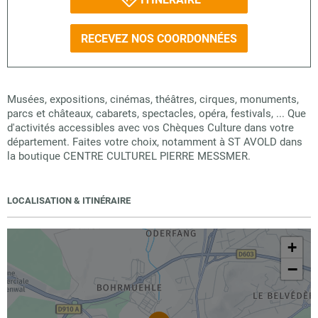
RECEVEZ NOS COORDONNÉES
Musées, expositions, cinémas, théâtres, cirques, monuments,
parcs et châteaux, cabarets, spectacles, opéra, festivals, ... Que
d'activités accessibles avec vos Chèques Culture dans votre
département. Faites votre choix, notamment à ST AVOLD dans
la boutique CENTRE CULTUREL PIERRE MESSMER.
LOCALISATION & ITINÉRAIRE
+
−