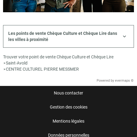
Les points de vente Chèque Culture et Chèque Lire dans
les villes à proximité
Trouver votre point de vente Chèque Culture et Chèque Lire
Saint-Avold
>
CENTRE CULTUREL PIERRE MESSMER
>
Powered by
evermaps ©
Nous contacter
Gestion des cookies
Mentions légales
Données personnelles