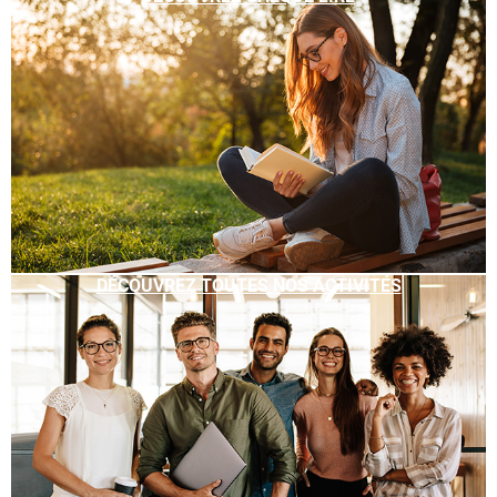
DÉCOUVREZ TOUTES NOS ACTIVITÉS