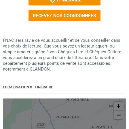
RECEVEZ NOS COORDONNÉES
FNAC sera ravie de vous accueillir et de vous conseiller dans
vos choix de lecture. Que vous soyez un lecteur aguerri ou
simple amateur, grâce à vos Chèques Lire et Chèques Culture
vous accéderez à un grand choix de littérature. Dans votre
département plusieurs points de vente sont accessibles,
notamment à GLANDON.
LOCALISATION & ITINÉRAIRE
+
−