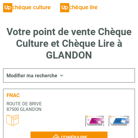
Votre point de vente Chèque
Culture et Chèque Lire à
GLANDON
Modifier ma recherche
FNAC
ROUTE DE BRIVE
87500 GLANDON
ITINÉRAIRE