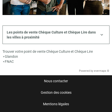
Les points de vente Chèque Culture et Chèque Lire dans
les villes à proximité
Trouver votre point de vente Chèque Culture et Chèque Lire
Glandon
>
FNAC
>
Powered by
evermaps ©
Nous contacter
Gestion des cookies
Mentions légales