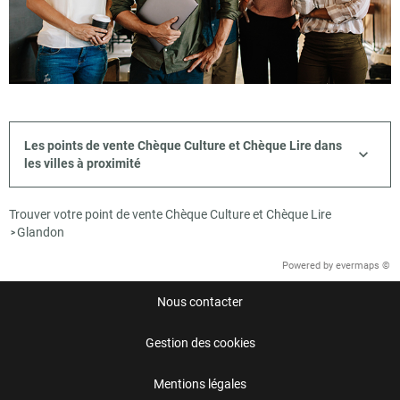
Les points de vente Chèque Culture et Chèque Lire dans
les villes à proximité
Trouver votre point de vente Chèque Culture et Chèque Lire
Glandon
>
Powered by
evermaps ©
Nous contacter
Gestion des cookies
Mentions légales