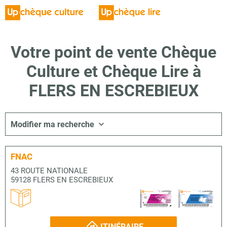
Votre point de vente Chèque
Culture et Chèque Lire à
FLERS EN ESCREBIEUX
Modifier ma recherche
FNAC
43 ROUTE NATIONALE
59128 FLERS EN ESCREBIEUX
ITINÉRAIRE