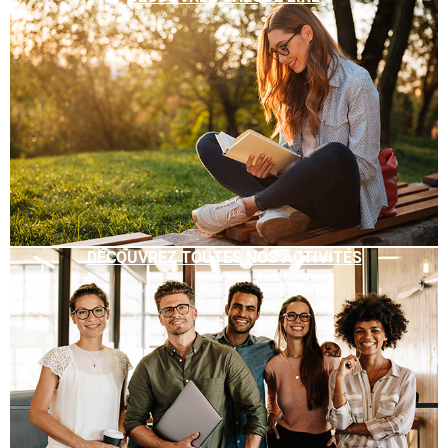
DÉCOUVREZ TOUTES NOS ACTIVITÉS