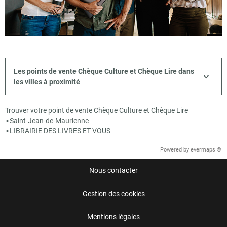
Les points de vente Chèque Culture et Chèque Lire dans
les villes à proximité
Trouver votre point de vente Chèque Culture et Chèque Lire
Saint-Jean-de-Maurienne
>
LIBRAIRIE DES LIVRES ET VOUS
>
Powered by
evermaps ©
Nous contacter
Gestion des cookies
Mentions légales