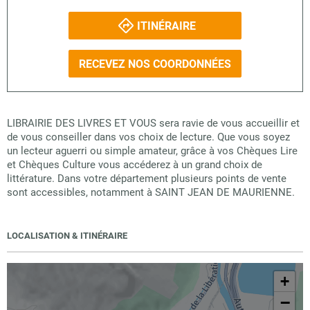
ITINÉRAIRE
RECEVEZ NOS COORDONNÉES
LIBRAIRIE DES LIVRES ET VOUS sera ravie de vous accueillir et
de vous conseiller dans vos choix de lecture. Que vous soyez
un lecteur aguerri ou simple amateur, grâce à vos Chèques Lire
et Chèques Culture vous accéderez à un grand choix de
littérature. Dans votre département plusieurs points de vente
sont accessibles, notamment à SAINT JEAN DE MAURIENNE.
LOCALISATION & ITINÉRAIRE
+
−