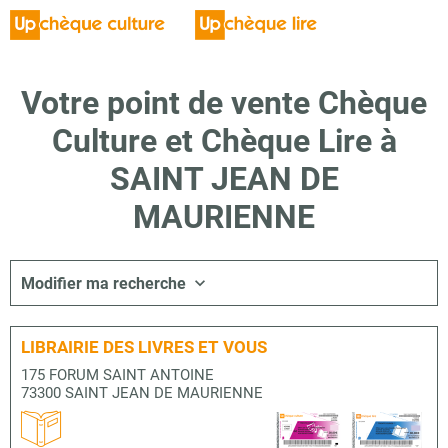
Votre point de vente Chèque
Culture et Chèque Lire à
SAINT JEAN DE
MAURIENNE
Modifier ma recherche
LIBRAIRIE DES LIVRES ET VOUS
175 FORUM SAINT ANTOINE
73300 SAINT JEAN DE MAURIENNE