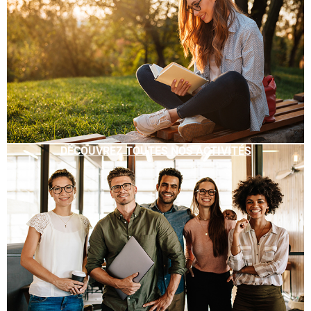
DÉCOUVREZ TOUTES NOS ACTIVITÉS