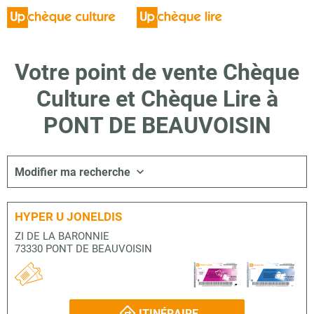
Votre point de vente Chèque
Culture et Chèque Lire à
PONT DE BEAUVOISIN
Modifier ma recherche
HYPER U JONELDIS
ZI DE LA BARONNIE
73330 PONT DE BEAUVOISIN
ITINÉRAIRE