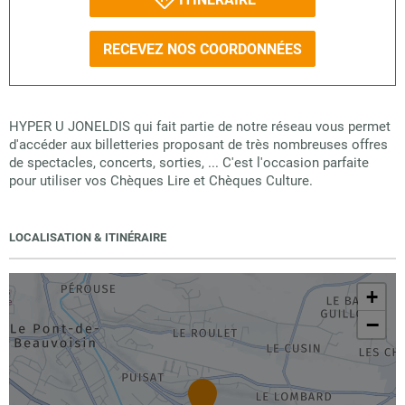
RECEVEZ NOS COORDONNÉES
HYPER U JONELDIS qui fait partie de notre réseau vous permet
d'accéder aux billetteries proposant de très nombreuses offres
de spectacles, concerts, sorties, ... C'est l'occasion parfaite
pour utiliser vos Chèques Lire et Chèques Culture.
LOCALISATION & ITINÉRAIRE
+
−