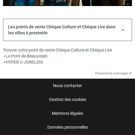
Les points de vente Chèque Culture et Chèque Lire dans
les villes à proximité
Trouver votre point de vente Chèque Culture et Chèque Lire
Le Pont-de-Beauvoisin
>
HYPER U JONELDIS
>
Powered by
evermaps ©
Nous contacter
Gestion des cookies
Mentions légales
Données personnelles