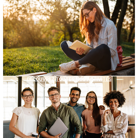
DÉCOUVREZ TOUTES NOS ACTIVITÉS