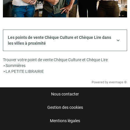
Les points de vente Chèque Culture et Chèque Lire dans
les villes à proximité
Trouver votre point de vente Chèque Culture et Chèque Lire
Sommières
>
LA PETITE LIBRAIRIE
>
Powered by
evermaps ©
Nous contacter
Gestion des cookies
Mentions légales