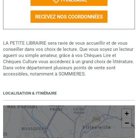
RECEVEZ NOS COORDONNÉES
LA PETITE LIBRAIRIE sera ravie de vous accueillir et de vous
conseiller dans vos choix de lecture. Que vous soyez un lecteur
aguerri ou simple amateur, grâce à vos Chèques Lire et
Chèques Culture vous accéderez à un grand choix de littérature.
Dans votre département plusieurs points de vente sont
accessibles, notamment à SOMMIERES.
LOCALISATION & ITINÉRAIRE
+
−