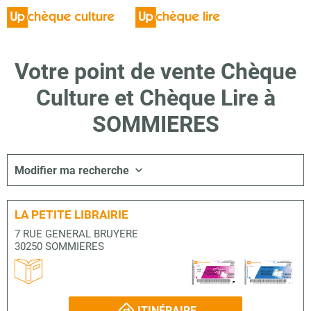
Votre point de vente Chèque
Culture et Chèque Lire à
SOMMIERES
Modifier ma recherche
LA PETITE LIBRAIRIE
7 RUE GENERAL BRUYERE
30250 SOMMIERES
ITINÉRAIRE