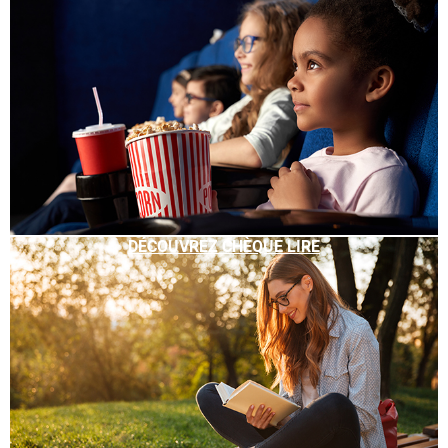
DÉCOUVREZ CHÈQUE LIRE