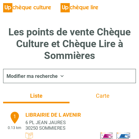
Les points de vente Chèque
Culture et Chèque Lire à
Sommières
Modifier ma recherche
Liste
Carte
LIBRAIRIE DE L AVENIR
1
6 PL JEAN JAURES
30250
SOMMIERES
0.13 km