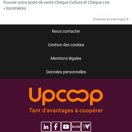
Trouver votre point de vente Chèque Culture et Chèque Lire
Sommières
>
Powered by
evermaps ©
Nous contacter
Gestion des cookies
Mentions légales
Données personnelles