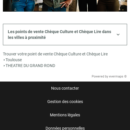
Les points de vente Chèque Culture et Chèque Lire dans
les villes à proximité
Trouver votre point de vente Chèque Culture et Chèque Lire
Toulouse
>
THEATRE DU GRAND ROND
>
Powered by
evermaps ©
Nous contacter
Gestion des cookies
Mentions légales
Données personnelles