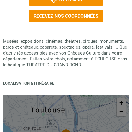
RECEVEZ NOS COORDONNÉES
Musées, expositions, cinémas, théâtres, cirques, monuments,
parcs et châteaux, cabarets, spectacles, opéra, festivals, ... Que
d'activités accessibles avec vos Chèques Culture dans votre
département. Faites votre choix, notamment à TOULOUSE dans
la boutique THEATRE DU GRAND ROND.
LOCALISATION & ITINÉRAIRE
+
−