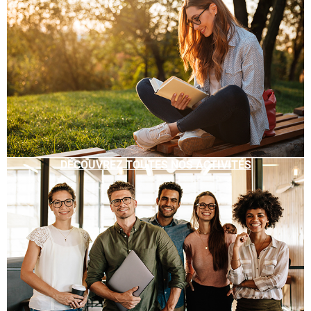
DÉCOUVREZ TOUTES NOS ACTIVITÉS