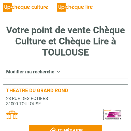
Votre point de vente Chèque
Culture et Chèque Lire à
TOULOUSE
Modifier ma recherche
THEATRE DU GRAND ROND
23 RUE DES POTIERS
31000 TOULOUSE
ITINÉRAIRE