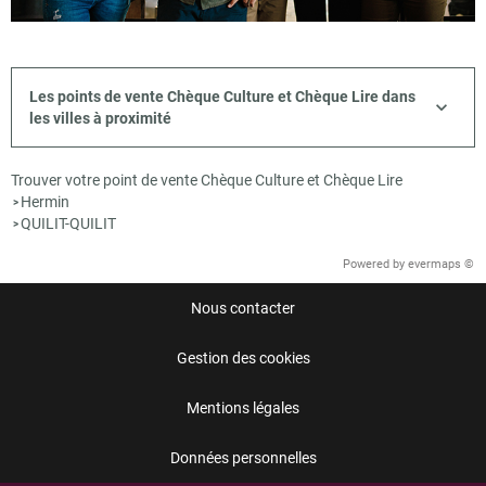
Les points de vente Chèque Culture et Chèque Lire dans
les villes à proximité
Trouver votre point de vente Chèque Culture et Chèque Lire
Hermin
>
QUILIT-QUILIT
>
Powered by
evermaps ©
Nous contacter
Gestion des cookies
Mentions légales
Données personnelles