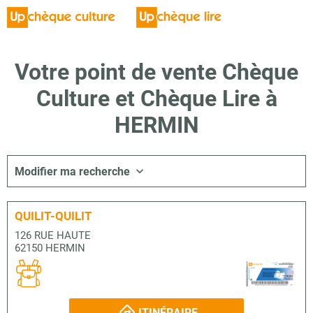
Votre point de vente Chèque
Culture et Chèque Lire à
HERMIN
Modifier ma recherche
QUILIT-QUILIT
126 RUE HAUTE
62150 HERMIN
ITINÉRAIRE