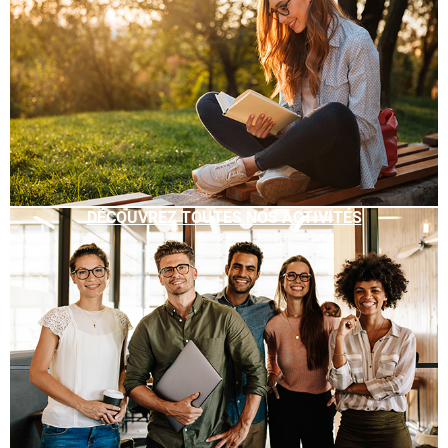
DÉCOUVREZ TOUTES NOS ACTIVITÉS