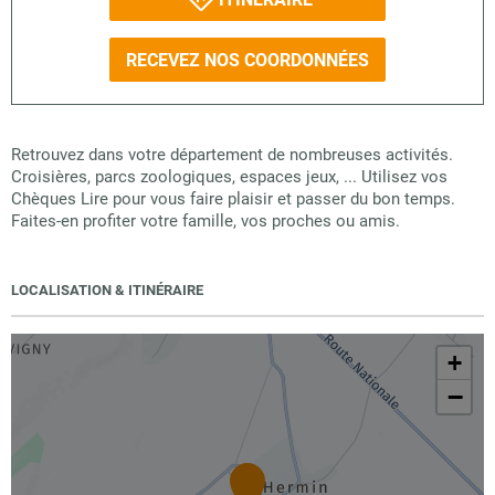
RECEVEZ NOS COORDONNÉES
Retrouvez dans votre département de nombreuses activités.
Croisières, parcs zoologiques, espaces jeux, ... Utilisez vos
Chèques Lire pour vous faire plaisir et passer du bon temps.
Faites-en profiter votre famille, vos proches ou amis.
LOCALISATION & ITINÉRAIRE
+
−