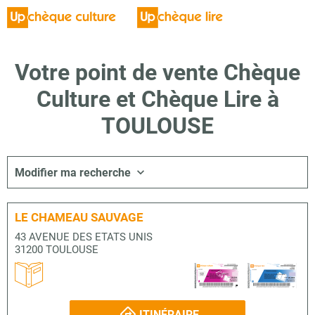
Votre point de vente Chèque
Culture et Chèque Lire à
TOULOUSE
Modifier ma recherche
LE CHAMEAU SAUVAGE
43 AVENUE DES ETATS UNIS
31200 TOULOUSE
ITINÉRAIRE