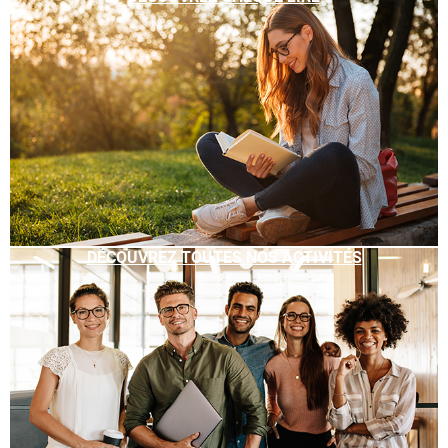
DÉCOUVREZ TOUTES NOS ACTIVITÉS