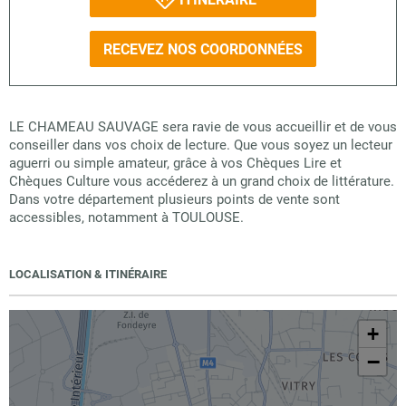
RECEVEZ NOS COORDONNÉES
LE CHAMEAU SAUVAGE sera ravie de vous accueillir et de vous
conseiller dans vos choix de lecture. Que vous soyez un lecteur
aguerri ou simple amateur, grâce à vos Chèques Lire et
Chèques Culture vous accéderez à un grand choix de littérature.
Dans votre département plusieurs points de vente sont
accessibles, notamment à TOULOUSE.
LOCALISATION & ITINÉRAIRE
+
−