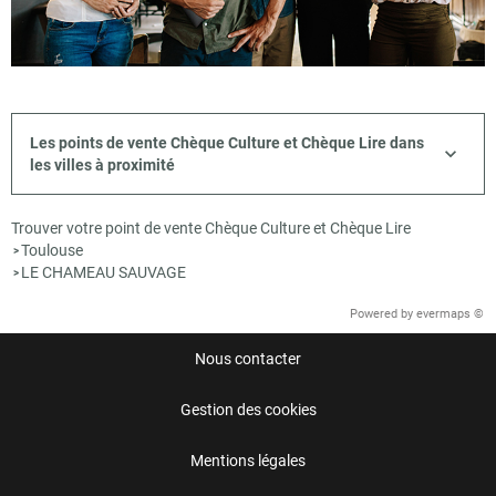
Les points de vente Chèque Culture et Chèque Lire dans
les villes à proximité
Trouver votre point de vente Chèque Culture et Chèque Lire
Toulouse
>
LE CHAMEAU SAUVAGE
>
Powered by
evermaps ©
Nous contacter
Gestion des cookies
Mentions légales