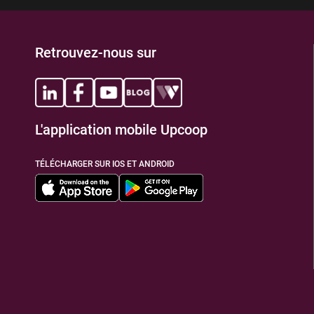
Retrouvez-nous sur
L'application mobile Upcoop
TÉLÉCHARGER SUR IOS ET ANDROID