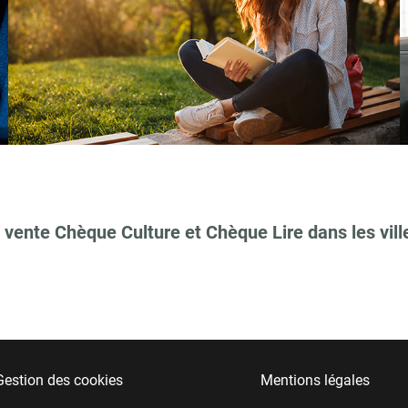
 vente Chèque Culture et Chèque Lire dans les vill
Gestion des cookies
Mentions légales