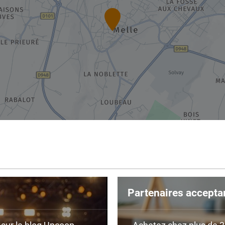
Partenaires accepta