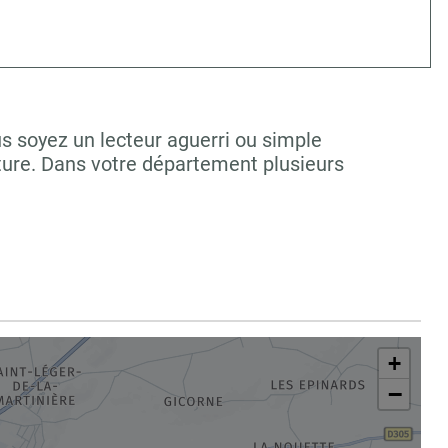
s soyez un lecteur aguerri ou simple
ture. Dans votre département plusieurs
+
−