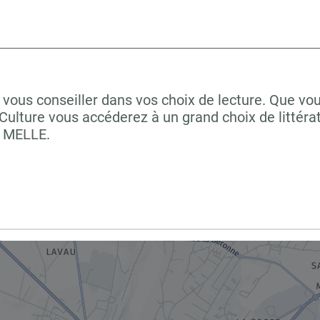
vous conseiller dans vos choix de lecture. Que vou
ulture vous accéderez à un grand choix de littéra
à MELLE.