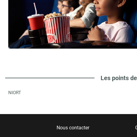
Les points de
NIORT
Nous contacter