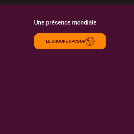
Une présence mondiale
LE GROUPE UPCOOP