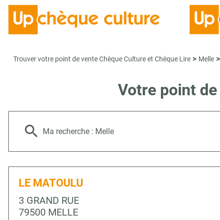
>
>
Trouver votre point de vente Chèque Culture et Chèque Lire
Melle
Votre point d
Ma recherche :
Melle
LE MATOULU
3 GRAND RUE
79500 MELLE