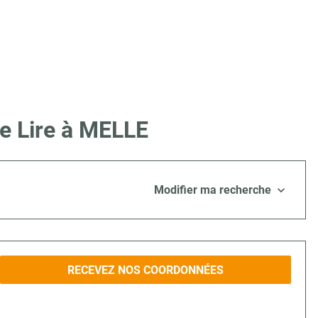
e Lire à MELLE
Modifier ma recherche
RECEVEZ NOS COORDONNÉES