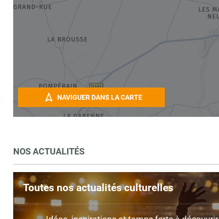
NAVIGUER DANS LA CARTE
NOS ACTUALITÉS
Toutes nos actualités culturelles