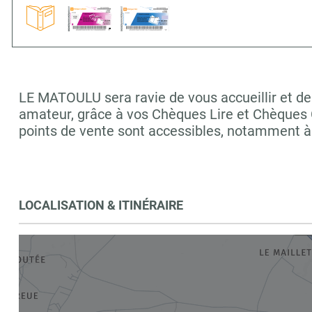
LE MATOULU sera ravie de vous accueillir et de 
amateur, grâce à vos Chèques Lire et Chèques C
points de vente sont accessibles, notamment 
LOCALISATION & ITINÉRAIRE