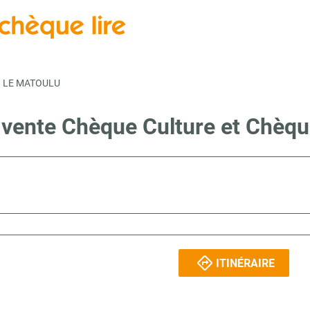
LE MATOULU
e vente Chèque Culture et Chèqu
ITINÉRAIRE