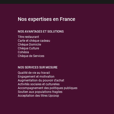
Nos expertises en France
NOS AVANTAGES ET SOLUTIONS
Titre restaurant
Carte et chèque cadeau
Chèque Domicile
Chèque Culture
Cohésia
Chèque de Services
NOS SERVICES SUR MESURE
Qualité de vie au travail
Engagement et motivation
Augmentation du pouvoir d'achat
Activités sociales et culturelles
Accompagnement des politiques publiques
Soutien aux populations fragiles
Acceptation des titres Upcoop