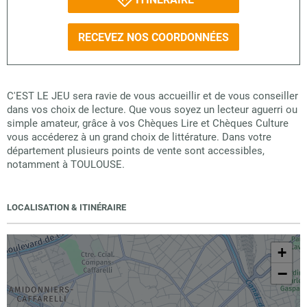
RECEVEZ NOS COORDONNÉES
C'EST LE JEU sera ravie de vous accueillir et de vous conseiller
dans vos choix de lecture. Que vous soyez un lecteur aguerri ou
simple amateur, grâce à vos Chèques Lire et Chèques Culture
vous accéderez à un grand choix de littérature. Dans votre
département plusieurs points de vente sont accessibles,
notamment à TOULOUSE.
LOCALISATION & ITINÉRAIRE
+
−