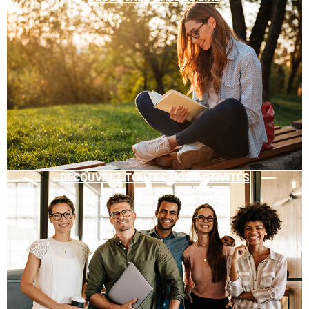
DÉCOUVREZ TOUTES NOS ACTIVITÉS