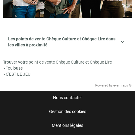
Les points de vente Chèque Culture et Chèque Lire dans
les villes à proximité
Trouver votre point de vente Chèque Culture et Chèque Lire
Toulouse
>
C'EST LE JEU
>
Powered by
evermaps ©
Nous contacter
Gestion des cookies
Mentions légales