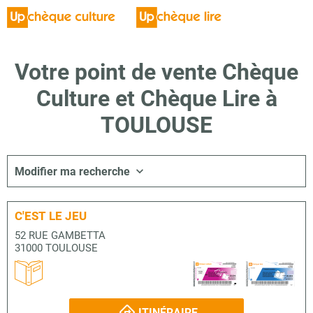
Votre point de vente Chèque
Culture et Chèque Lire à
TOULOUSE
Modifier ma recherche
C'EST LE JEU
52 RUE GAMBETTA
31000 TOULOUSE
ITINÉRAIRE