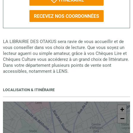
RECEVEZ NOS COORDONNÉES
LA LIBRAIRIE DES OTAKUS sera ravie de vous accueillir et de
vous conseiller dans vos choix de lecture. Que vous soyez un
lecteur aguerri ou simple amateur, grâce à vos Chèques Lire et
Chèques Culture vous accéderez à un grand choix de littérature.
Dans votre département plusieurs points de vente sont
accessibles, notamment à LENS.
LOCALISATION & ITINÉRAIRE
+
−