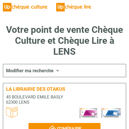
Votre point de vente Chèque
Culture et Chèque Lire à
LENS
Modifier ma recherche
LA LIBRAIRIE DES OTAKUS
45 BOULEVARD EMILE BASLY
62300 LENS
ITINÉRAIRE