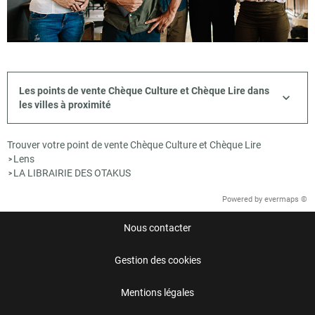
Les points de vente Chèque Culture et Chèque Lire dans
les villes à proximité
Trouver votre point de vente Chèque Culture et Chèque Lire
Lens
>
LA LIBRAIRIE DES OTAKUS
>
Powered by
evermaps ©
Nous contacter
Gestion des cookies
Mentions légales