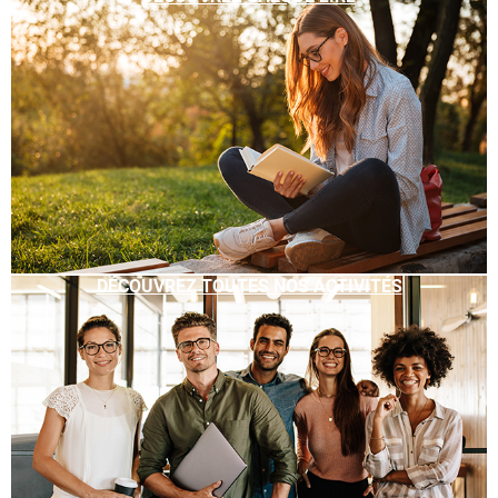
DÉCOUVREZ TOUTES NOS ACTIVITÉS